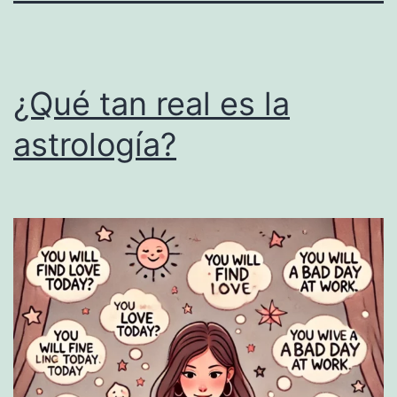
¿Qué tan real es la
astrología?