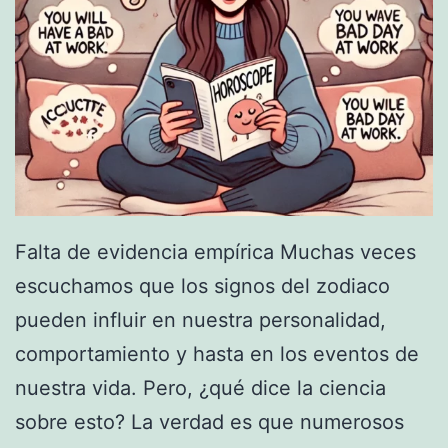
Falta de evidencia empírica Muchas veces
escuchamos que los signos del zodiaco
pueden influir en nuestra personalidad,
comportamiento y hasta en los eventos de
nuestra vida. Pero, ¿qué dice la ciencia
sobre esto? La verdad es que numerosos