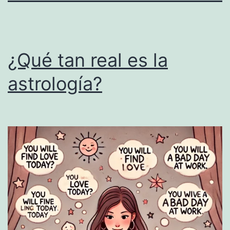
¿Qué tan real es la
astrología?