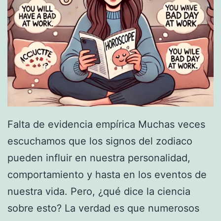
Falta de evidencia empírica Muchas veces
escuchamos que los signos del zodiaco
pueden influir en nuestra personalidad,
comportamiento y hasta en los eventos de
nuestra vida. Pero, ¿qué dice la ciencia
sobre esto? La verdad es que numerosos