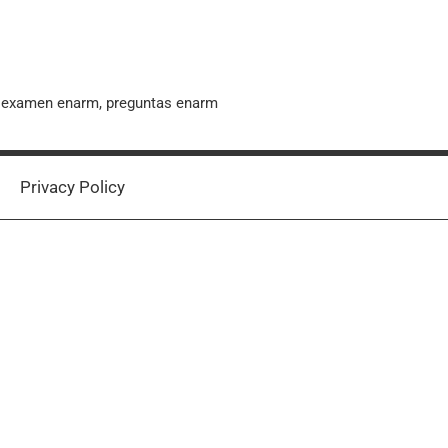
, examen enarm, preguntas enarm
Privacy Policy