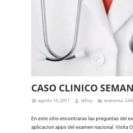
CASO CLINICO SEMAN
agosto 15, 2017
drfroy
anatomia
,
CAR
En este sitio encontraras las preguntas del e
aplicacion apps del examen nacional. Visi