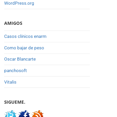
WordPress.org
AMIGOS
Casos clínicos enarm
Como bajar de peso
Oscar Blancarte
panchosoft
Vitalis
SIGUEME.