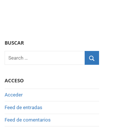
BUSCAR
Search
for:
Search
ACCESO
Acceder
Feed de entradas
Feed de comentarios