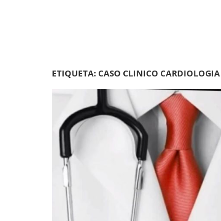
ETIQUETA:
CASO CLINICO CARDIOLOGIA