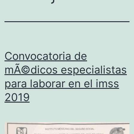
Convocatoria de
mÃ©dicos especialistas
para laborar en el imss
2019