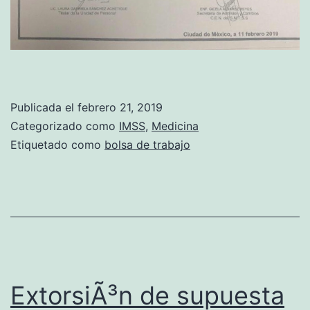
Publicada el
febrero 21, 2019
Categorizado como
IMSS
,
Medicina
Etiquetado como
bolsa de trabajo
ExtorsiÃ³n de supuesta