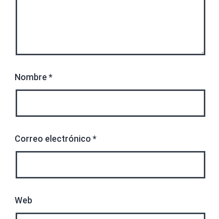
Nombre
*
Correo electrónico
*
Web