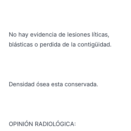
No hay evidencia de lesiones líticas,
blásticas o perdida de la contigüidad.
Densidad ósea esta conservada.
OPINIÓN RADIOLÓGICA: