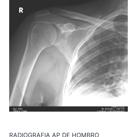
RADIOGRAFIA AP DE HOMBRO