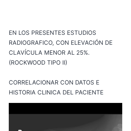
EN LOS PRESENTES ESTUDIOS
RADIOGRAFICO, CON ELEVACIÓN DE
CLAVÍCULA MENOR AL 25%.
(ROCKWOOD TIPO II)
CORRELACIONAR CON DATOS E
HISTORIA CLINICA DEL PACIENTE