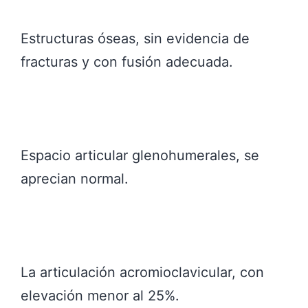
Estructuras óseas, sin evidencia de
fracturas y con fusión adecuada.
Espacio articular glenohumerales, se
aprecian normal.
La articulación acromioclavicular, con
elevación menor al 25%.