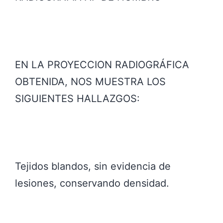
EN LA PROYECCION RADIOGRÁFICA
OBTENIDA, NOS MUESTRA LOS
SIGUIENTES HALLAZGOS:
Tejidos blandos, sin evidencia de
lesiones, conservando densidad.