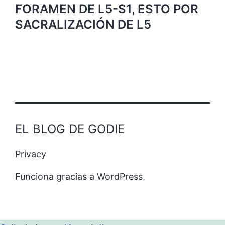
FORAMEN DE L5-S1, ESTO POR
SACRALIZACIÓN DE L5
EL BLOG DE GODIE
Privacy
Funciona gracias a
WordPress
.