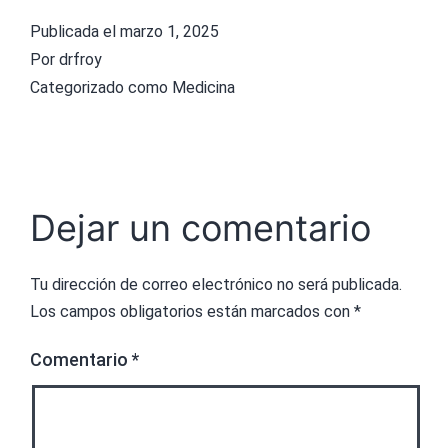
Publicada el
marzo 1, 2025
Por
drfroy
Categorizado como
Medicina
Dejar un comentario
Tu dirección de correo electrónico no será publicada.
Los campos obligatorios están marcados con
*
Comentario
*