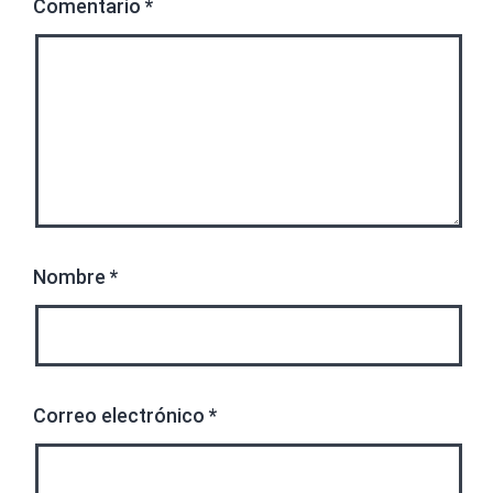
Comentario
*
Nombre
*
Correo electrónico
*