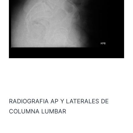
RADIOGRAFIA AP Y LATERALES DE
COLUMNA LUMBAR