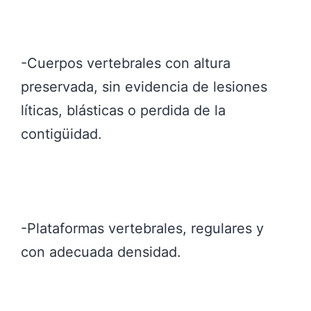
-Cuerpos vertebrales con altura
preservada, sin evidencia de lesiones
líticas, blásticas o perdida de la
contigüidad.
-Plataformas vertebrales, regulares y
con adecuada densidad.