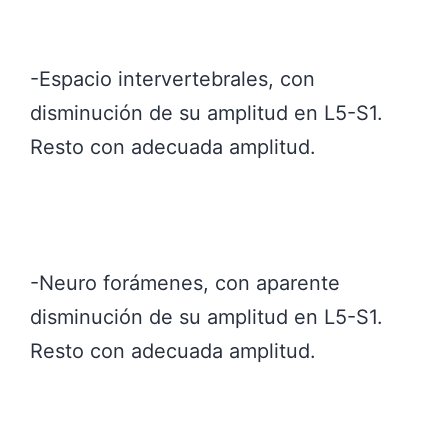
-Espacio intervertebrales, con
disminución de su amplitud en L5-S1.
Resto con adecuada amplitud.
-Neuro forámenes, con aparente
disminución de su amplitud en L5-S1.
Resto con adecuada amplitud.