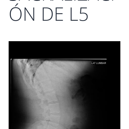
ÓN DE L5