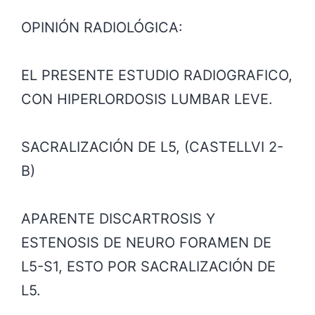
OPINIÓN RADIOLÓGICA:
EL PRESENTE ESTUDIO RADIOGRAFICO,
CON HIPERLORDOSIS LUMBAR LEVE.
SACRALIZACIÓN DE L5, (CASTELLVI 2-
B)
APARENTE DISCARTROSIS Y
ESTENOSIS DE NEURO FORAMEN DE
L5-S1, ESTO POR SACRALIZACIÓN DE
L5.