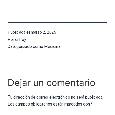
Publicada el
marzo 2, 2025
Por
drfroy
Categorizado como
Medicina
Dejar un comentario
Tu dirección de correo electrónico no será publicada.
Los campos obligatorios están marcados con
*