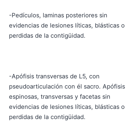
-Pedículos, laminas posteriores sin
evidencias de lesiones líticas, blásticas o
perdidas de la contigüidad.
-Apófisis transversas de L5, con
pseudoarticulación con él sacro. Apófisis
espinosas, transversas y facetas sin
evidencias de lesiones líticas, blásticas o
perdidas de la contigüidad.