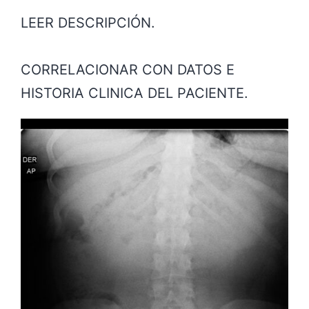
LEER DESCRIPCIÓN.
CORRELACIONAR CON DATOS E
HISTORIA CLINICA DEL PACIENTE.