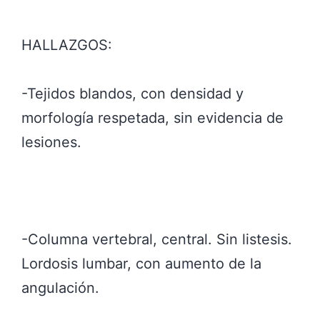
HALLAZGOS:
-Tejidos blandos, con densidad y
morfología respetada, sin evidencia de
lesiones.
-Columna vertebral, central. Sin listesis.
Lordosis lumbar, con aumento de la
angulación.