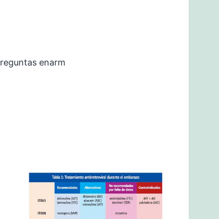
preguntas enarm