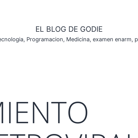
EL BLOG DE GODIE
Tecnologia, Programacion, Medicina, examen enarm, 
MIENTO