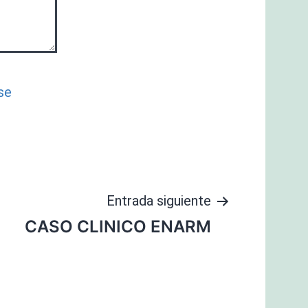
se
Entrada siguiente
CASO CLINICO ENARM