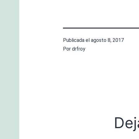
Publicada el
agosto 8, 2017
Por
drfroy
Dej