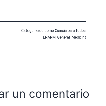
Categorizado como
Ciencia para todos
,
ENARM
,
General
,
Medicina
ar un comentario