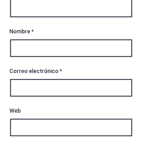
Nombre
*
Correo electrónico
*
Web