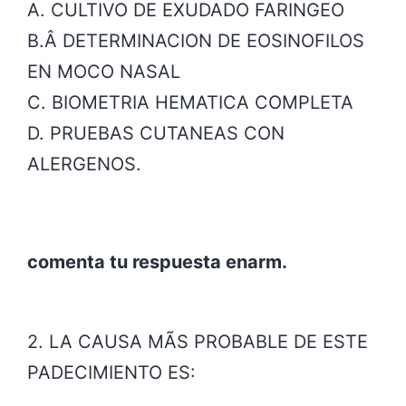
A. CULTIVO DE EXUDADO FARINGEO
B.Â
DETERMINACION DE EOSINOFILOS
EN MOCO NASAL
C. BIOMETRIA HEMATICA COMPLETA
D. PRUEBAS CUTANEAS CON
ALERGENOS.
comenta tu respuesta enarm.
2. LA CAUSA MÃS PROBABLE DE ESTE
PADECIMIENTO ES: