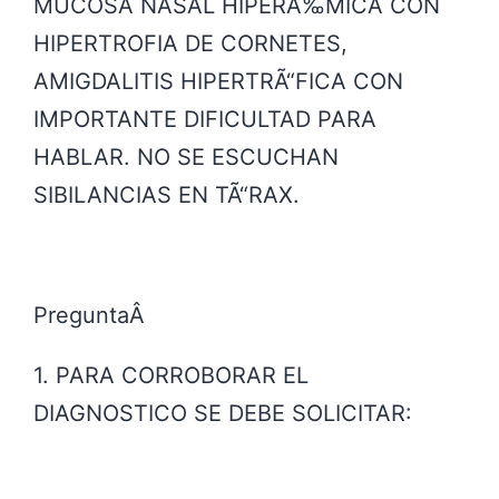
MUCOSA NASAL HIPERÃ‰MICA CON
HIPERTROFIA DE CORNETES,
AMIGDALITIS HIPERTRÃ“FICA CON
IMPORTANTE DIFICULTAD PARA
HABLAR. NO SE ESCUCHAN
SIBILANCIAS EN TÃ“RAX.
PreguntaÂ
1
. PARA CORROBORAR EL
DIAGNOSTICO SE DEBE SOLICITAR: