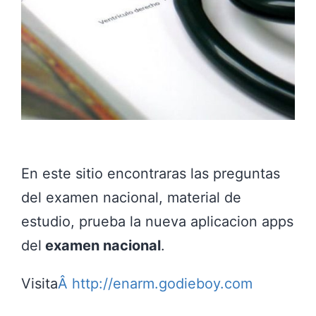
En este sitio encontraras las preguntas
del examen nacional, material de
estudio, prueba la nueva aplicacion apps
del
examen nacional
.
Visita
Â http://enarm.godieboy.com