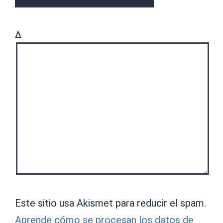
Δ
Este sitio usa Akismet para reducir el spam.
Aprende cómo se procesan los datos de