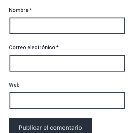
Nombre
*
Correo electrónico
*
Web