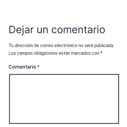
Dejar un comentario
Tu dirección de correo electrónico no será publicada.
Los campos obligatorios están marcados con
*
Comentario
*