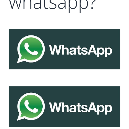
whatsapp?