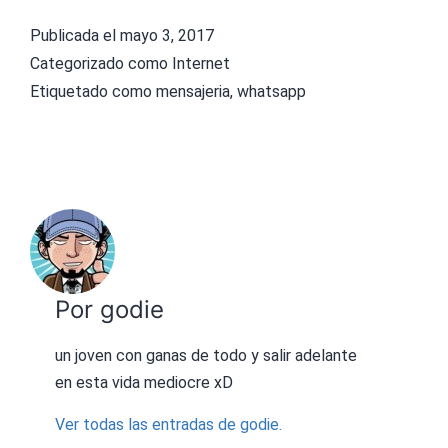
Publicada el
mayo 3, 2017
Categorizado como
Internet
Etiquetado como
mensajeria
,
whatsapp
Por godie
un joven con ganas de todo y salir adelante
en esta vida mediocre xD
Ver todas las entradas de godie.