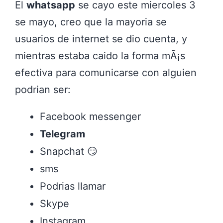
El
whatsapp
se cayo este miercoles 3
se mayo, creo que la mayoria se
usuarios de internet se dio cuenta, y
mientras estaba caido la forma mÃ¡s
efectiva para comunicarse con alguien
podrian ser:
Facebook messenger
Telegram
Snapchat 😏
sms
Podrias llamar
Skype
Instagram