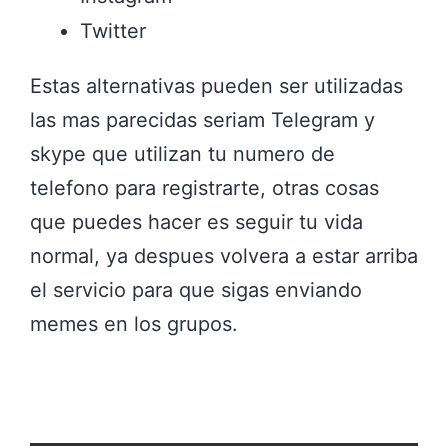
Twitter
Estas alternativas pueden ser utilizadas
las mas parecidas seriam Telegram y
skype que utilizan tu numero de
telefono para registrarte, otras cosas
que puedes hacer es seguir tu vida
normal, ya despues volvera a estar arriba
el servicio para que sigas enviando
memes en los grupos.