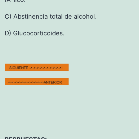
C) Abstinencia total de alcohol.
D) Glucocorticoides.