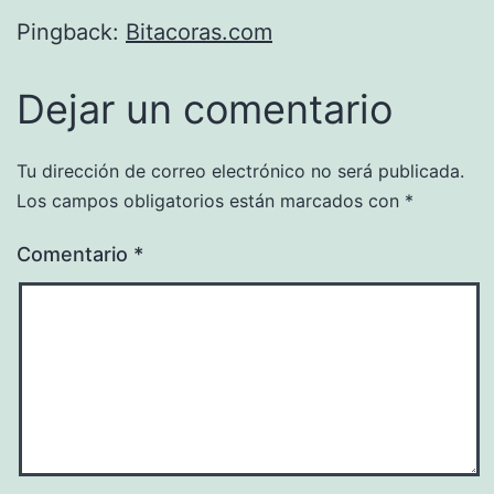
Pingback:
Bitacoras.com
Dejar un comentario
Tu dirección de correo electrónico no será publicada.
Los campos obligatorios están marcados con
*
Comentario
*