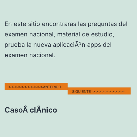
En este sitio encontraras las preguntas del
examen nacional, material de estudio,
prueba la nueva aplicaciÃ³n apps del
examen nacional.
CasoÂ
clÃ­nico