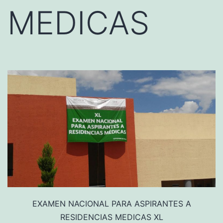
MEDICAS
EXAMEN NACIONAL PARA ASPIRANTES A
RESIDENCIAS MEDICAS XL