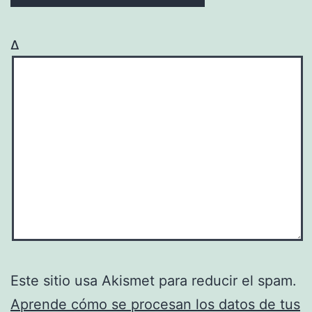
Δ
Este sitio usa Akismet para reducir el spam.
Aprende cómo se procesan los datos de tus