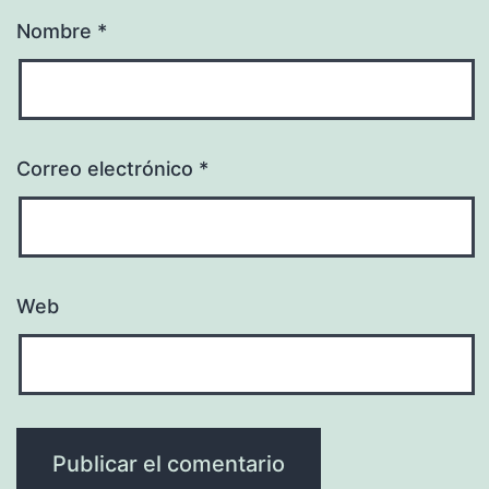
Nombre
*
Correo electrónico
*
Web