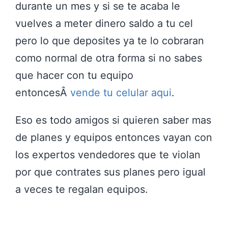
durante un mes y si se te acaba le
vuelves a meter dinero saldo a tu cel
pero lo que deposites ya te lo cobraran
como normal de otra forma si no sabes
que hacer con tu equipo
entoncesÂ
vende tu celular aqui
.
Eso es todo amigos si quieren saber mas
de planes y equipos entonces vayan con
los expertos vendedores que te violan
por que contrates sus planes pero igual
a veces te regalan equipos.