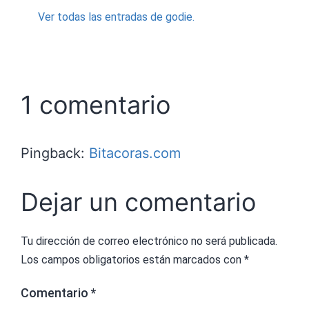
Ver todas las entradas de godie.
1 comentario
Pingback:
Bitacoras.com
Dejar un comentario
Tu dirección de correo electrónico no será publicada.
Los campos obligatorios están marcados con
*
Comentario
*