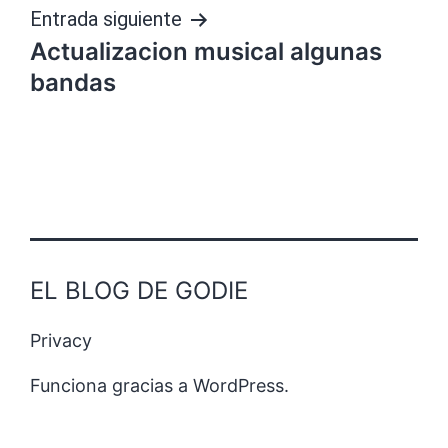
Entrada siguiente
Actualizacion musical algunas
bandas
EL BLOG DE GODIE
Privacy
Funciona gracias a
WordPress
.