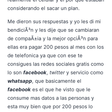
considerando el sacar un plan.
Me dieron sus respuestas y yo les di mi
bendiciÃ³n y les dije que se cambiaran
de compaÃ±ia y la mejor opciÃ³n para
ellas era pagar 200 pesos al mes con los
de telefonica ya que con ese te
consigues las redes sociales gratis como
lo son
facebook
,
twitter
y servicio como
whatsapp
, que basicamente el
facebook
es el que he visto que le
consume mas datos a las personas y
esta muy bien que por 200 pesos lo