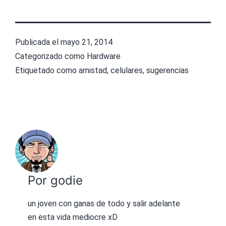
Publicada el
mayo 21, 2014
Categorizado como
Hardware
Etiquetado como
amistad
,
celulares
,
sugerencias
Por godie
un joven con ganas de todo y salir adelante
en esta vida mediocre xD