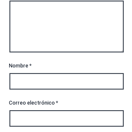
Nombre
*
Correo electrónico
*