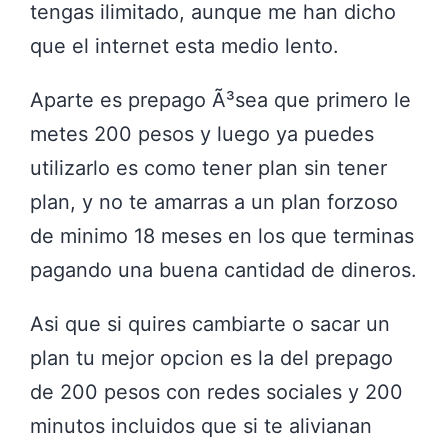
tengas ilimitado, aunque me han dicho
que el internet esta medio lento.
Aparte es prepago Ã³sea que primero le
metes 200 pesos y luego ya puedes
utilizarlo es como tener plan sin tener
plan, y no te amarras a un plan forzoso
de minimo 18 meses en los que terminas
pagando una buena cantidad de dineros.
Asi que si quires cambiarte o sacar un
plan tu mejor opcion es la del prepago
de 200 pesos con redes sociales y 200
minutos incluidos que si te alivianan