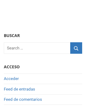
BUSCAR
Search
for:
Search
ACCESO
Acceder
Feed de entradas
Feed de comentarios