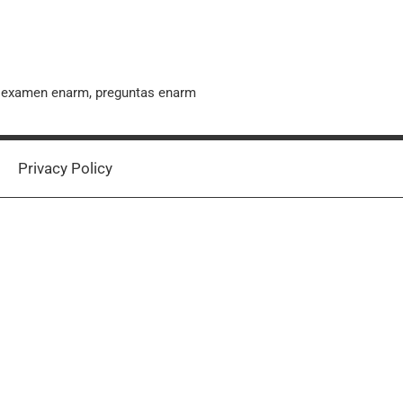
, examen enarm, preguntas enarm
Privacy Policy