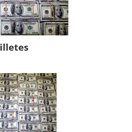
illetes