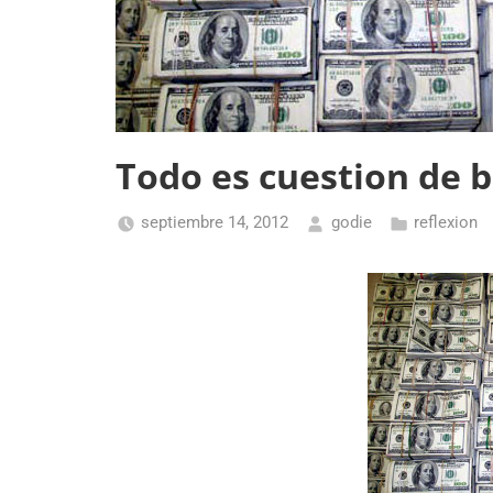
Todo es cuestion de b
septiembre 14, 2012
godie
reflexion