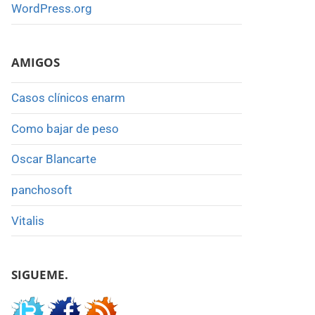
WordPress.org
AMIGOS
Casos clínicos enarm
Como bajar de peso
Oscar Blancarte
panchosoft
Vitalis
SIGUEME.