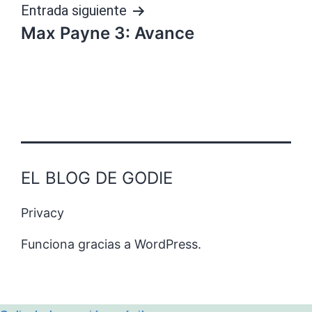
Entrada siguiente
Max Payne 3: Avance
EL BLOG DE GODIE
Privacy
Funciona gracias a
WordPress
.