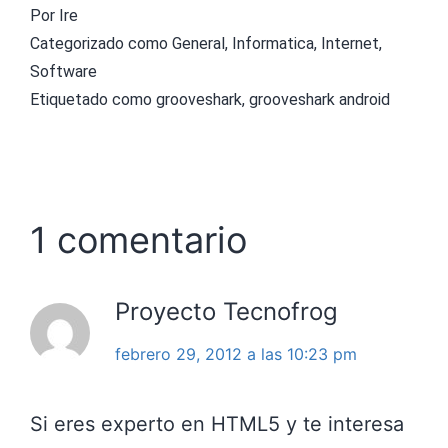
Por
Ire
Categorizado como
General
,
Informatica
,
Internet
,
Software
Etiquetado como
grooveshark
,
grooveshark android
1 comentario
Proyecto Tecnofrog
febrero 29, 2012 a las 10:23 pm
Si eres experto en HTML5 y te interesa