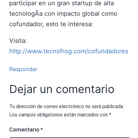
participar en un gran startup de alta
tecnologÃ­a con impacto global como
cofundador, esto te interesa:
Visita:
http://www.tecnofrog.com/cofundadores
Responder
Dejar un comentario
Tu dirección de correo electrónico no será publicada.
Los campos obligatorios están marcados con
*
Comentario
*