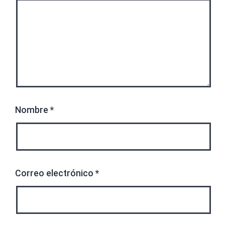
Nombre
*
Correo electrónico
*