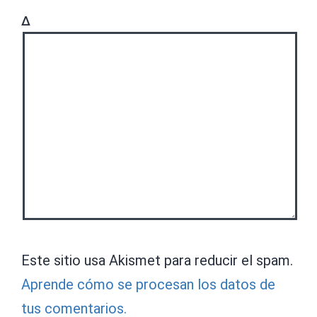
Δ
Este sitio usa Akismet para reducir el spam.
Aprende cómo se procesan los datos de
tus comentarios.