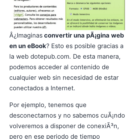
Â¿Imaginas
convertir una pÃ¡gina web
en un eBook
? Esto es posible gracias a
la web dotepub.com. De esta manera,
podemos acceder al contenido de
cualquier web sin necesidad de estar
conectados a Internet.
Por ejemplo, tenemos que
desconectarnos y no sabemos cuÃ¡ndo
volveremos a disponer de conexiÃ³n,
pero en ese periodo de tiempo