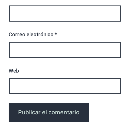
Correo electrónico
*
Web