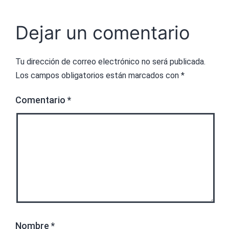
Dejar un comentario
Tu dirección de correo electrónico no será publicada.
Los campos obligatorios están marcados con
*
Comentario
*
Nombre
*