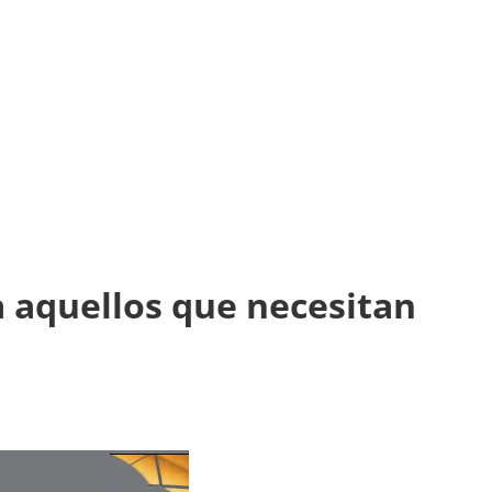
a aquellos que necesitan