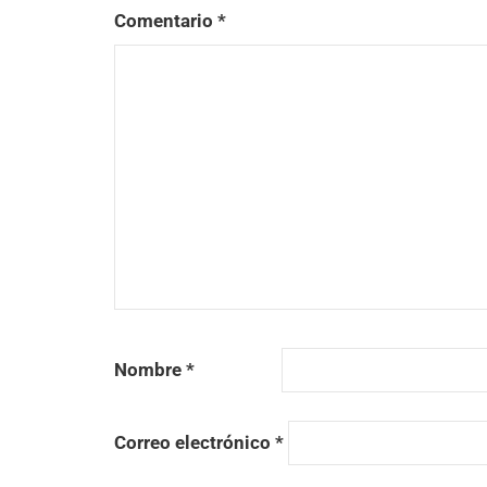
Comentario
*
Nombre
*
Correo electrónico
*