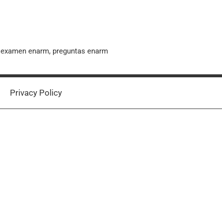
, examen enarm, preguntas enarm
Privacy Policy