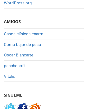
WordPress.org
AMIGOS
Casos clínicos enarm
Como bajar de peso
Oscar Blancarte
panchosoft
Vitalis
SIGUEME.