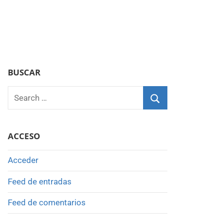
BUSCAR
Search
for:
Search
ACCESO
Acceder
Feed de entradas
Feed de comentarios