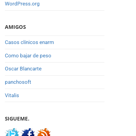
WordPress.org
AMIGOS
Casos clínicos enarm
Como bajar de peso
Oscar Blancarte
panchosoft
Vitalis
SIGUEME.