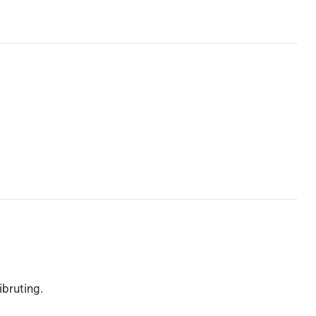
bruting.