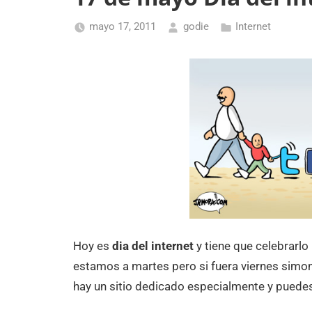
mayo 17, 2011
godie
Internet
Hoy es
dia del internet
y tiene que celebrarlo
estamos a martes pero si fuera viernes simon
hay un sitio dedicado especialmente y puedes 