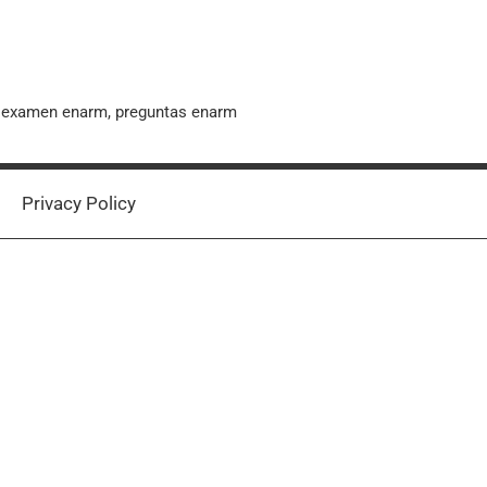
, examen enarm, preguntas enarm
Privacy Policy