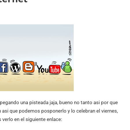
 pegando una pisteada jaja, bueno no tanto asi por que
 asi que podemos posponerlo y lo celebran el viernes,
verlo en el siguiente enlace: