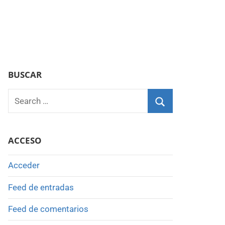
BUSCAR
Search
for:
Search
ACCESO
Acceder
Feed de entradas
Feed de comentarios