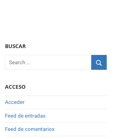
BUSCAR
Search
for:
Search
ACCESO
Acceder
Feed de entradas
Feed de comentarios