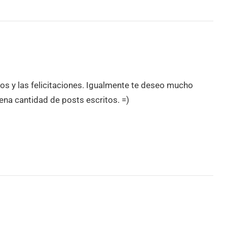
s y las felicitaciones. Igualmente te deseo mucho
ena cantidad de posts escritos. =)