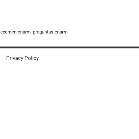
, examen enarm, preguntas enarm
Privacy Policy