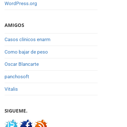
WordPress.org
AMIGOS
Casos clínicos enarm
Como bajar de peso
Oscar Blancarte
panchosoft
Vitalis
SIGUEME.