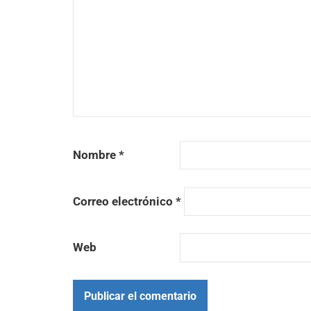
Nombre
*
Correo electrónico
*
Web