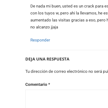
De nada mi buen, usted es un crack para e
con los tuyos w, pero ahi la llevamos, he 
aumentado las visitas gracias a eso, pero 
no alcanzo jjaja
Responder
DEJA UNA RESPUESTA
Tu dirección de correo electrónico no será pu
Comentario
*