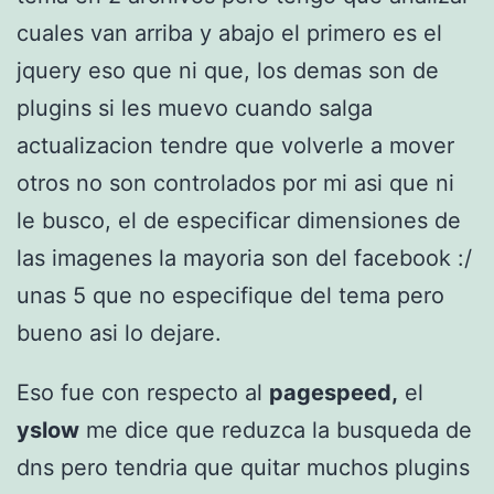
cuales van arriba y abajo el primero es el
jquery eso que ni que, los demas son de
plugins si les muevo cuando salga
actualizacion tendre que volverle a mover
otros no son controlados por mi asi que ni
le busco, el de especificar dimensiones de
las imagenes la mayoria son del facebook :/
unas 5 que no especifique del tema pero
bueno asi lo dejare.
Eso fue con respecto al
pagespeed,
el
yslow
me dice que reduzca la busqueda de
dns pero tendria que quitar muchos plugins