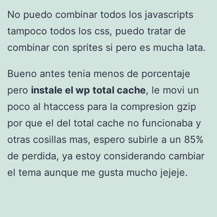
No puedo combinar todos los javascripts
tampoco todos los css, puedo tratar de
combinar con sprites si pero es mucha lata.
Bueno antes tenia menos de porcentaje
pero
instale el wp total cache
, le movi un
poco al htaccess para la compresion gzip
por que el del total cache no funcionaba y
otras cosillas mas, espero subirle a un 85%
de perdida, ya estoy considerando cambiar
el tema aunque me gusta mucho jejeje.