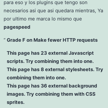
para eso y los plugins que tengo son
necesarios asi que asi quedara mientras, Ya
por ultimo me marca lo mismo que
pagespeed
Grade F on Make fewer HTTP requests
This page has 23 external Javascript
scripts. Try combining them into one.
This page has 8 external stylesheets. Try
combining them into one.
This page has 36 external background
images. Try combining them with CSS
sprites.