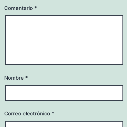
Comentario
*
Nombre
*
Correo electrónico
*