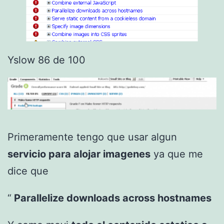
Yslow 86 de 100
Primeramente tengo que usar algun
servicio para alojar imagenes
ya que me
dice que
Parallelize downloads across hostnames