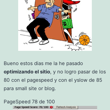
Bueno estos dias me la he pasado
optimizando el sitio
, y no logro pasar de los
80 con el pagespeed y con el yslow de 85
para small site or blog.
PageSpeed 78 de 100