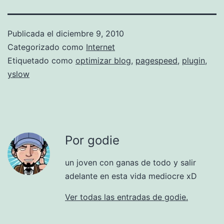
Publicada el
diciembre 9, 2010
Categorizado como
Internet
Etiquetado como
optimizar blog
,
pagespeed
,
plugin
,
yslow
Por godie
un joven con ganas de todo y salir
adelante en esta vida mediocre xD
Ver todas las entradas de godie.