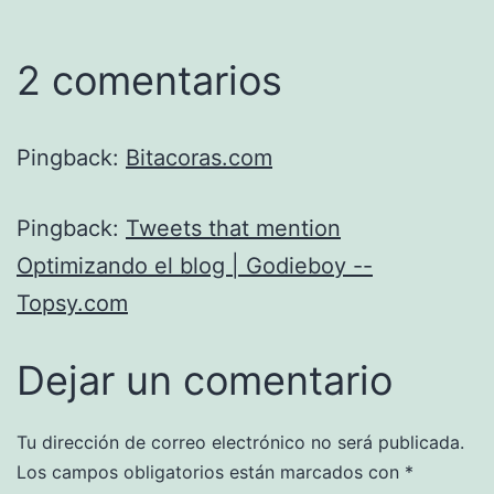
2 comentarios
Pingback:
Bitacoras.com
Pingback:
Tweets that mention
Optimizando el blog | Godieboy --
Topsy.com
Dejar un comentario
Tu dirección de correo electrónico no será publicada.
Los campos obligatorios están marcados con
*