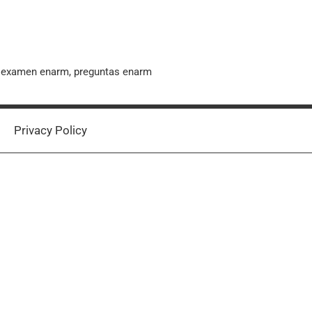
, examen enarm, preguntas enarm
Privacy Policy