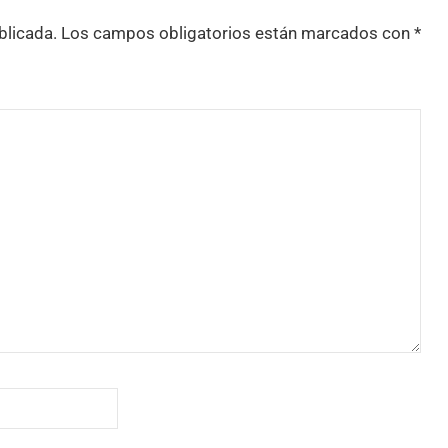
blicada.
Los campos obligatorios están marcados con
*