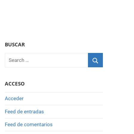
BUSCAR
Search
for:
Search
ACCESO
Acceder
Feed de entradas
Feed de comentarios