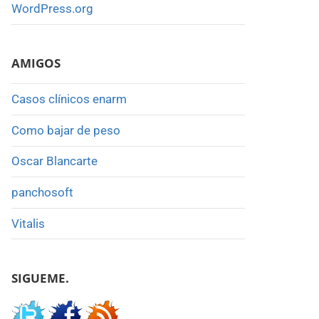
WordPress.org
AMIGOS
Casos clínicos enarm
Como bajar de peso
Oscar Blancarte
panchosoft
Vitalis
SIGUEME.