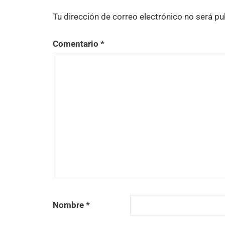
Tu dirección de correo electrónico no será pu
Comentario
*
Nombre
*