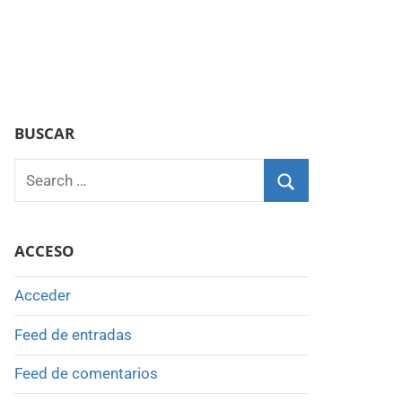
BUSCAR
Search
for:
Search
ACCESO
Acceder
Feed de entradas
Feed de comentarios