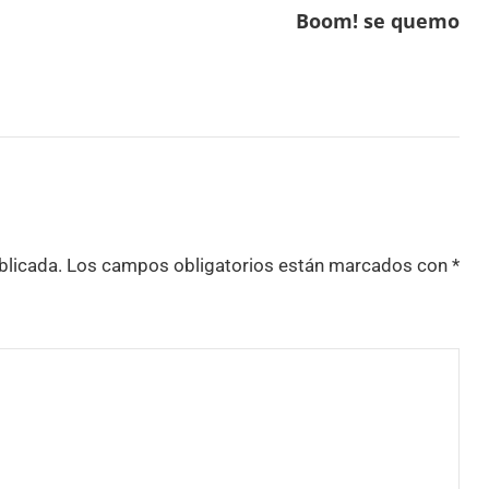
Boom! se quemo
blicada.
Los campos obligatorios están marcados con
*