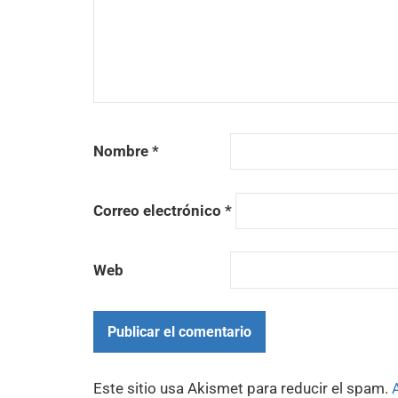
Nombre
*
Correo electrónico
*
Web
Este sitio usa Akismet para reducir el spam.