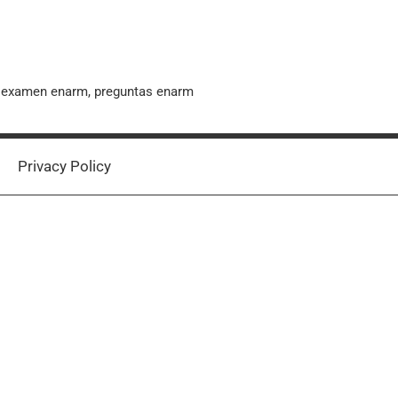
, examen enarm, preguntas enarm
Privacy Policy