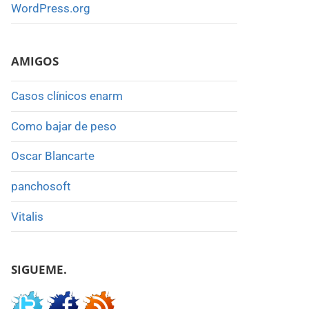
WordPress.org
AMIGOS
Casos clínicos enarm
Como bajar de peso
Oscar Blancarte
panchosoft
Vitalis
SIGUEME.