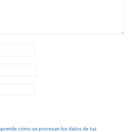
Aprende cómo se procesan los datos de tus