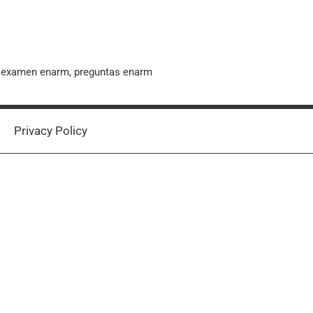
, examen enarm, preguntas enarm
Privacy Policy