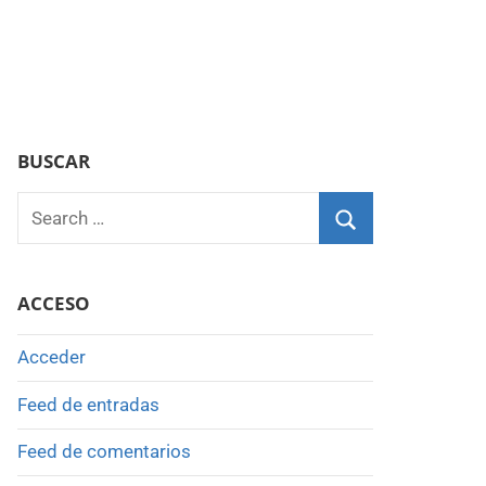
BUSCAR
Search
for:
Search
ACCESO
Acceder
Feed de entradas
Feed de comentarios