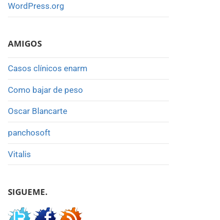
WordPress.org
AMIGOS
Casos clínicos enarm
Como bajar de peso
Oscar Blancarte
panchosoft
Vitalis
SIGUEME.