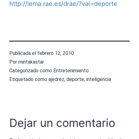
http://lema.rae.es/drae/?val=deporte
Publicada el
febrero 12, 2010
Por
mintakastar
Categorizado como
Entretenimiento
Etiquetado como
ajedrez
,
deporte
,
inteligencia
Dejar un comentario