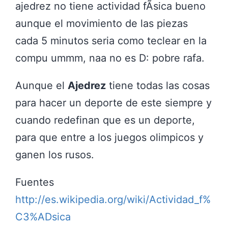
ajedrez no tiene actividad fÃ­sica bueno
aunque el movimiento de las piezas
cada 5 minutos seria como teclear en la
compu ummm, naa no es D: pobre rafa.
Aunque el
Ajedrez
tiene todas las cosas
para hacer un deporte de este siempre y
cuando redefinan que es un deporte,
para que entre a los juegos olimpicos y
ganen los rusos.
Fuentes
http://es.wikipedia.org/wiki/Actividad_f%
C3%ADsica