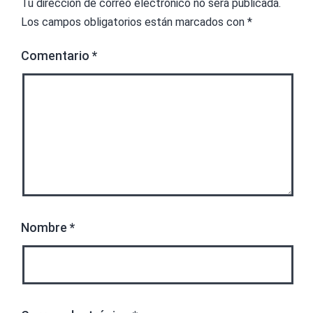
Tu dirección de correo electrónico no será publicada.
Los campos obligatorios están marcados con
*
Comentario
*
Nombre
*