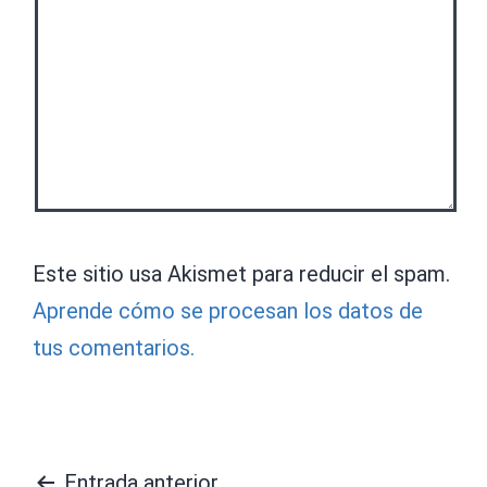
Este sitio usa Akismet para reducir el spam.
Aprende cómo se procesan los datos de
tus comentarios.
Entrada anterior