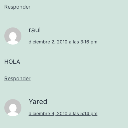
Responder
raul
diciembre 2, 2010 a las 3:16 pm
HOLA
Responder
Yared
diciembre 9, 2010 a las 5:14 pm