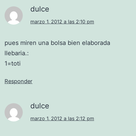
dulce
marzo 1, 2012 a las 2:10 pm
pues miren una bolsa bien elaborada
llebaria.:
1=toti
Responder
dulce
marzo 1, 2012 a las 2:12 pm