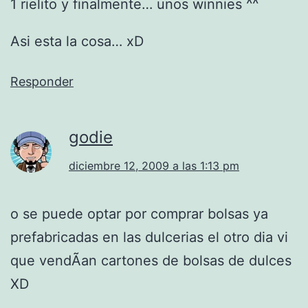
1 rielito y finalmente… unos winnies ^^
Asi esta la cosa… xD
Responder
godie
diciembre 12, 2009 a las 1:13 pm
o se puede optar por comprar bolsas ya
prefabricadas en las dulcerias el otro dia vi
que vendÃ­an cartones de bolsas de dulces
XD