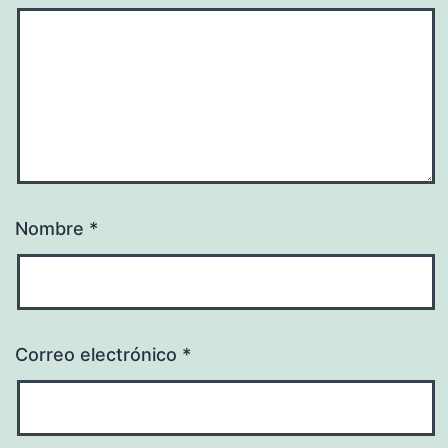
Nombre
*
Correo electrónico
*