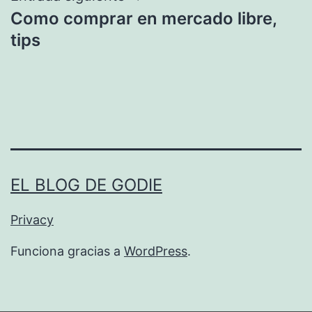
Como comprar en mercado libre,
tips
EL BLOG DE GODIE
Privacy
Funciona gracias a
WordPress
.