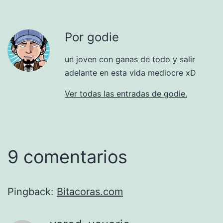
Por godie
un joven con ganas de todo y salir
adelante en esta vida mediocre xD
Ver todas las entradas de godie.
9 comentarios
Pingback:
Bitacoras.com