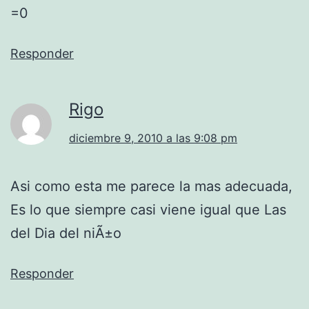
=0
Responder
Rigo
diciembre 9, 2010 a las 9:08 pm
Asi como esta me parece la mas adecuada,
Es lo que siempre casi viene igual que Las
del Dia del niÃ±o
Responder