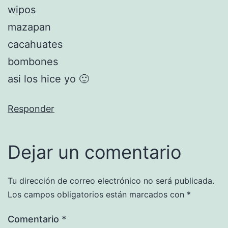
wipos
mazapan
cacahuates
bombones
asi los hice yo 🙂
Responder
Dejar un comentario
Tu dirección de correo electrónico no será publicada.
Los campos obligatorios están marcados con
*
Comentario
*