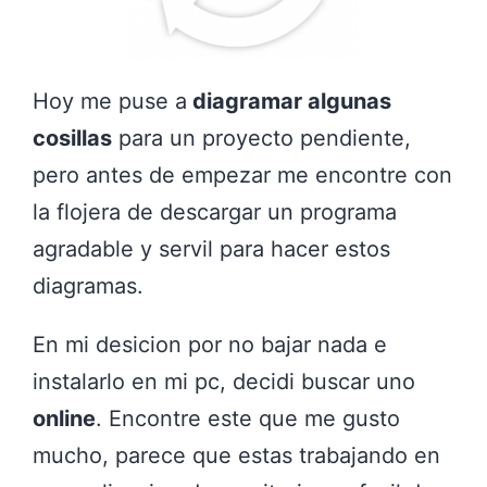
Hoy me puse a
diagramar algunas
cosillas
para un proyecto pendiente,
pero antes de empezar me encontre con
la flojera de descargar un programa
agradable y servil para hacer estos
diagramas.
En mi desicion por no bajar nada e
instalarlo en mi pc, decidi buscar uno
online
. Encontre este que me gusto
mucho, parece que estas trabajando en