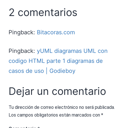
2 comentarios
Pingback:
Bitacoras.com
Pingback:
yUML diagramas UML con
codigo HTML parte 1 diagramas de
casos de uso | Godieboy
Dejar un comentario
Tu dirección de correo electrónico no será publicada.
Los campos obligatorios están marcados con
*