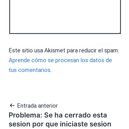
Este sitio usa Akismet para reducir el spam.
Aprende cómo se procesan los datos de
tus comentarios.
Navegación
Entrada anterior
Problema: Se ha cerrado esta
de
sesion por que iniciaste sesion