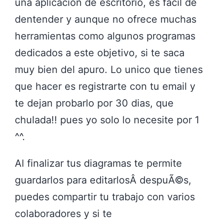
una aplicacion de escritorio, es facil de
dentender y aunque no ofrece muchas
herramientas como algunos programas
dedicados a este objetivo, si te saca
muy bien del apuro. Lo unico que tienes
que hacer es registrarte con tu email y
te dejan probarlo por 30 dias, que
chulada!! pues yo solo lo necesite por 1
^^.
Al finalizar tus diagramas te permite
guardarlos para editarlosÂ despuÃ©s,
puedes compartir tu trabajo con varios
colaboradores y si te