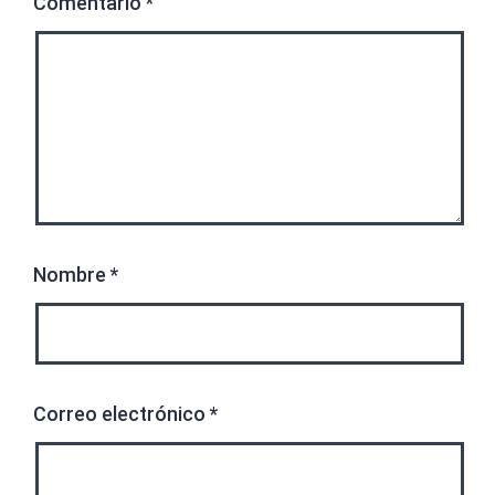
Comentario
*
Nombre
*
Correo electrónico
*