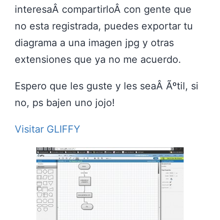
interesaÂ compartirloÂ con gente que
no esta registrada, puedes exportar tu
diagrama a una imagen jpg y otras
extensiones que ya no me acuerdo.
Espero que les guste y les seaÂ Ãºtil, si
no, ps bajen uno jojo!
Visitar GLIFFY