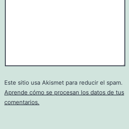
Este sitio usa Akismet para reducir el spam.
Aprende cómo se procesan los datos de tus
comentarios.