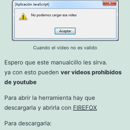
Cuando el video no es valido
Espero que este manualcillo les sirva.
ya con esto pueden
ver videos prohibidos
de youtube
Para abrir la herramienta hay que
descargarla y abrirla con
FIREFOX
Para descargarla: