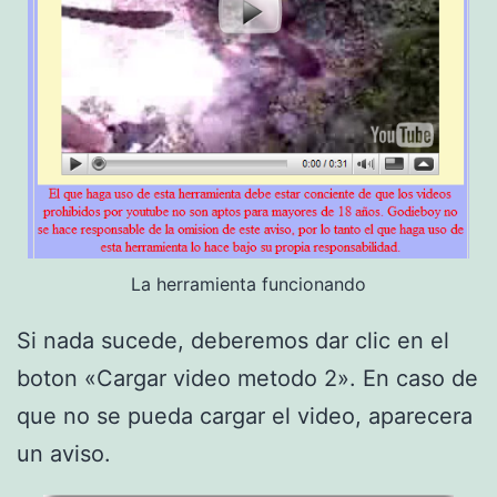
La herramienta funcionando
Si nada sucede, deberemos dar clic en el
boton «Cargar video metodo 2». En caso de
que no se pueda cargar el video, aparecera
un aviso.