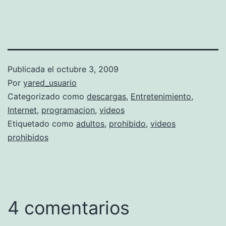
Publicada el
octubre 3, 2009
Por
yared_usuario
Categorizado como
descargas
,
Entretenimiento
,
Internet
,
programacion
,
videos
Etiquetado como
adultos
,
prohibido
,
videos
prohibidos
4 comentarios