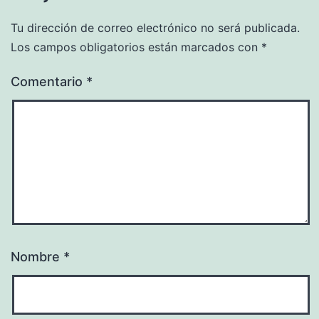
Tu dirección de correo electrónico no será publicada.
Los campos obligatorios están marcados con
*
Comentario
*
Nombre
*