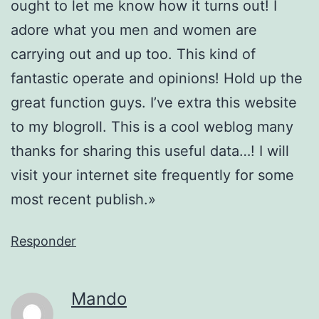
ought to let me know how it turns out! I
adore what you men and women are
carrying out and up too. This kind of
fantastic operate and opinions! Hold up the
great function guys. I’ve extra this website
to my blogroll. This is a cool weblog many
thanks for sharing this useful data…! I will
visit your internet site frequently for some
most recent publish.»
Responder
Mando