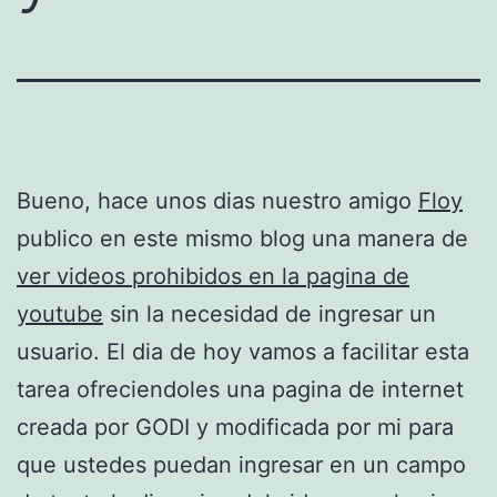
Bueno, hace unos dias nuestro amigo
Floy
publico en este mismo blog una manera de
ver videos prohibidos en la pagina de
youtube
sin la necesidad de ingresar un
usuario. El dia de hoy vamos a facilitar esta
tarea ofreciendoles una pagina de internet
creada por GODI y modificada por mi para
que ustedes puedan ingresar en un campo