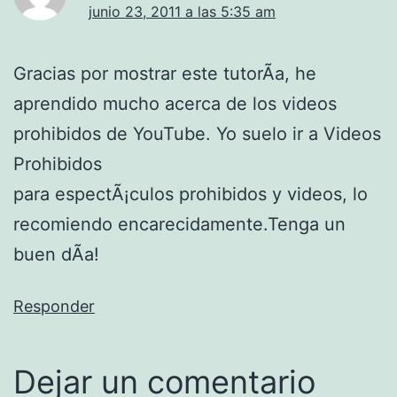
junio 23, 2011 a las 5:35 am
Gracias por mostrar este tutorÃ­a, he
aprendido mucho acerca de los videos
prohibidos de YouTube. Yo suelo ir a Videos
Prohibidos
para espectÃ¡culos prohibidos y videos, lo
recomiendo encarecidamente.Tenga un
buen dÃ­a!
Responder
Dejar un comentario