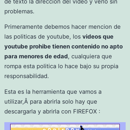
de texto la direccion del video y verlo sin
problemas.
Primeramente debemos hacer mencion de
las politicas de youtube,
los
videos que
youtube prohibe tienen contenido no apto
para menores de edad
, cualquiera que
rompa esta politica lo hace bajo su propia
responsabilidad.
Esta es la herramienta que vamos a
utilizar,Â
para abrirla solo hay que
descargarla y abrirla con
FIREFOX
: