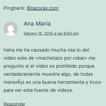
Pingback:
Bitacoras.com
Ana Maria
febrero 15, 2010 a las 6:50 pm
haha me ha causado mucha risa lo del
video este de «machetazo por robar» me
pregunto si el video es prohibido porque
verdaderamente muestra algo, de todas
manerÃ¡s es una buena herramienta y truco
para ver esta fuente de videos.
Responder