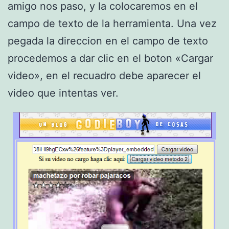
amigo nos paso, y la colocaremos en el
campo de texto de la herramienta. Una vez
pegada la direccion en el campo de texto
procedemos a dar clic en el boton «Cargar
video», en el recuadro debe aparecer el
video que intentas ver.