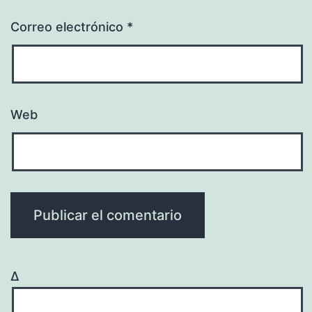
Correo electrónico
*
Web
Δ