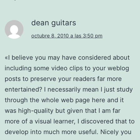
dean guitars
octubre 8, 2010 a las 3:50 pm
«I believe you may have considered about
including some video clips to your weblog
posts to preserve your readers far more
entertained? I necessarily mean I just study
through the whole web page here and it
was high-quality but given that I am far
more of a visual learner, I discovered that to
develop into much more useful. Nicely you