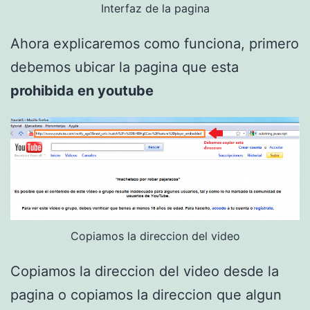
Interfaz de la pagina
Ahora explicaremos como funciona, primero
debemos ubicar la pagina que esta
prohibida en youtube
Copiamos la direccion del video
Copiamos la direccion del video desde la
pagina o copiamos la direccion que algun