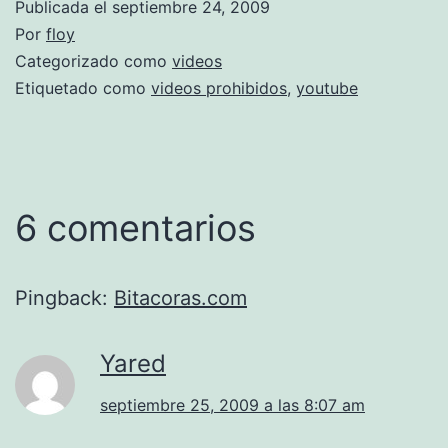
Publicada el
septiembre 24, 2009
Por
floy
Categorizado como
videos
Etiquetado como
videos prohibidos
,
youtube
6 comentarios
Pingback:
Bitacoras.com
Yared
septiembre 25, 2009 a las 8:07 am