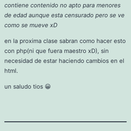
contiene contenido no apto para menores
de edad aunque esta censurado pero se ve
como se mueve xD
en la proxima clase sabran como hacer esto
con php(ni que fuera maestro xD), sin
necesidad de estar haciendo cambios en el
html.
un saludo tios 😀