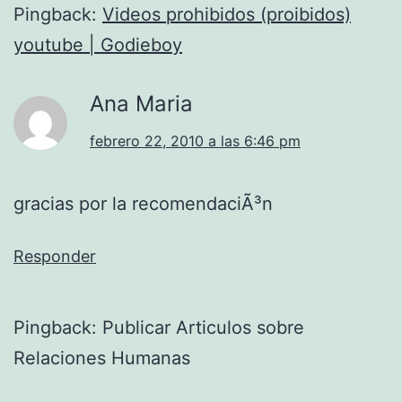
Pingback:
Videos prohibidos (proibidos)
youtube | Godieboy
Ana Maria
febrero 22, 2010 a las 6:46 pm
gracias por la recomendaciÃ³n
Responder
Pingback: Publicar Articulos sobre
Relaciones Humanas