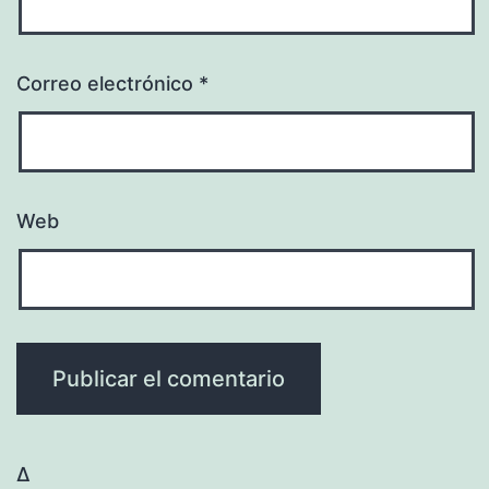
Correo electrónico
*
Web
Δ