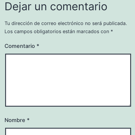
Dejar un comentario
Tu dirección de correo electrónico no será publicada.
Los campos obligatorios están marcados con
*
Comentario
*
Nombre
*