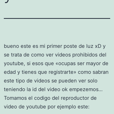
bueno este es mi primer poste de luz xD y
se trata de como ver videos prohibidos del
youtube, si esos que «ocupas ser mayor de
edad y tienes que registrarte» como sabran
este tipo de videos se pueden ver solo
teniendo la id del video ok empezemos…
Tomamos el codigo del reproductor de
video de youtube por ejemplo este: