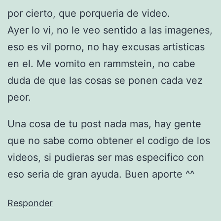
por cierto, que porqueria de video.
Ayer lo vi, no le veo sentido a las imagenes,
eso es vil porno, no hay excusas artisticas
en el. Me vomito en rammstein, no cabe
duda de que las cosas se ponen cada vez
peor.
Una cosa de tu post nada mas, hay gente
que no sabe como obtener el codigo de los
videos, si pudieras ser mas especifico con
eso seria de gran ayuda. Buen aporte ^^
Responder