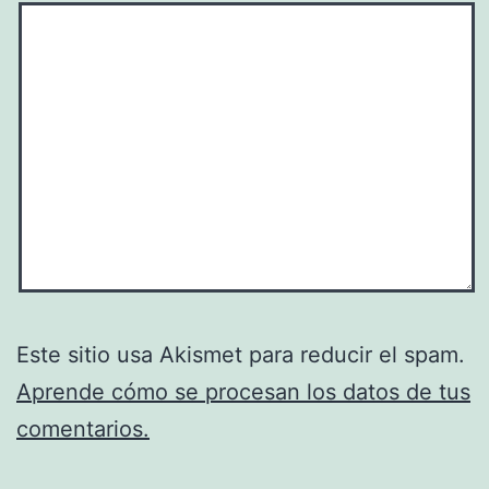
Este sitio usa Akismet para reducir el spam.
Aprende cómo se procesan los datos de tus
comentarios.