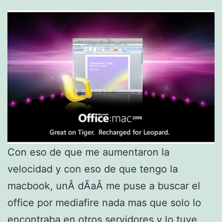
Con eso de que me aumentaron la
velocidad y con eso de que tengo la
macbook, unÂ dÃ­aÂ me puse a buscar el
office por mediafire nada mas que solo lo
encontraba en otros servidores y lo tuve