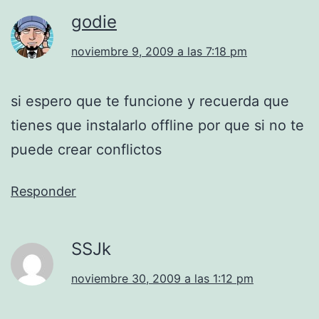
godie
noviembre 9, 2009 a las 7:18 pm
si espero que te funcione y recuerda que
tienes que instalarlo offline por que si no te
puede crear conflictos
Responder
SSJk
noviembre 30, 2009 a las 1:12 pm