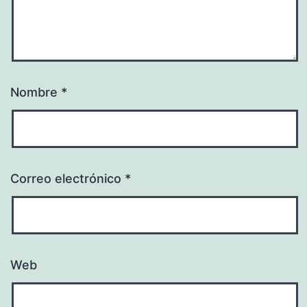
Nombre
*
Correo electrónico
*
Web