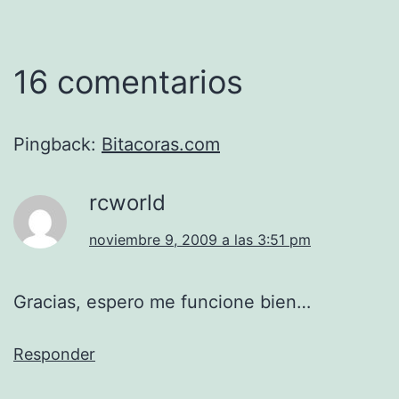
16 comentarios
Pingback:
Bitacoras.com
rcworld
noviembre 9, 2009 a las 3:51 pm
Gracias, espero me funcione bien…
Responder