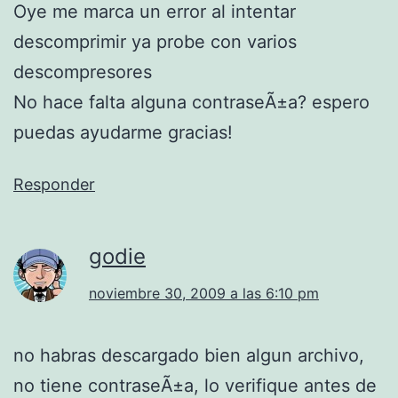
Oye me marca un error al intentar
descomprimir ya probe con varios
descompresores
No hace falta alguna contraseÃ±a? espero
puedas ayudarme gracias!
Responder
godie
noviembre 30, 2009 a las 6:10 pm
no habras descargado bien algun archivo,
no tiene contraseÃ±a, lo verifique antes de