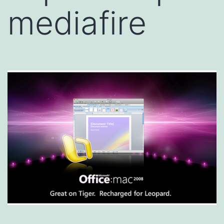
mediafire