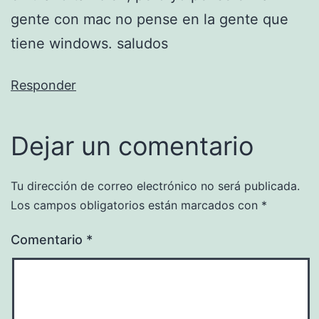
gente con mac no pense en la gente que
tiene windows. saludos
Responder
Dejar un comentario
Tu dirección de correo electrónico no será publicada.
Los campos obligatorios están marcados con
*
Comentario
*