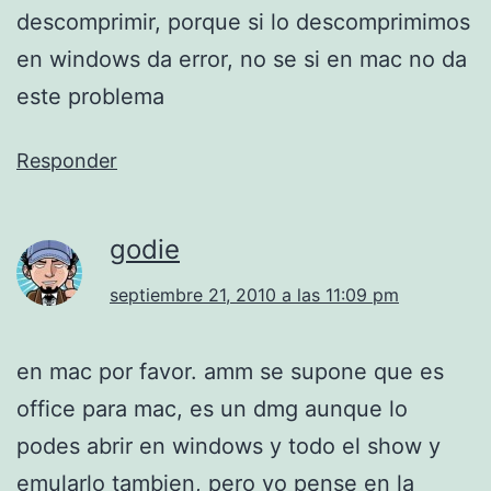
descomprimir, porque si lo descomprimimos
en windows da error, no se si en mac no da
este problema
Responder
godie
septiembre 21, 2010 a las 11:09 pm
en mac por favor. amm se supone que es
office para mac, es un dmg aunque lo
podes abrir en windows y todo el show y
emularlo tambien, pero yo pense en la