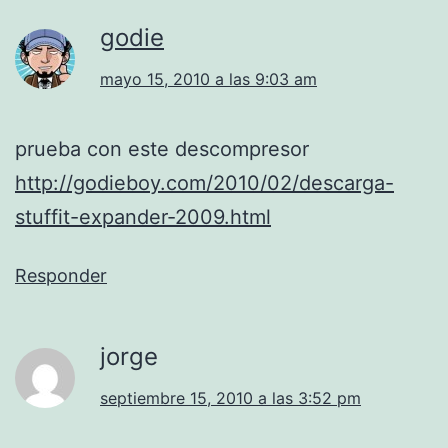
godie
mayo 15, 2010 a las 9:03 am
prueba con este descompresor
http://godieboy.com/2010/02/descarga-
stuffit-expander-2009.html
Responder
jorge
septiembre 15, 2010 a las 3:52 pm