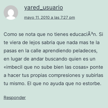
yared_usuario
mayo 11, 2010 a las 7:27 pm
Como se nota que no tienes educaciÃ³n. Si
te viera de lejos sabria que nada mas te la
pasas en la calle aprendiendo peladeces,
en lugar de andar buscando quien es un
«imbecil que no sube bien las cosas» ponte
a hacer tus propias compresiones y subirlas
tu mismo. El que no ayuda que no estorbe.
Responder