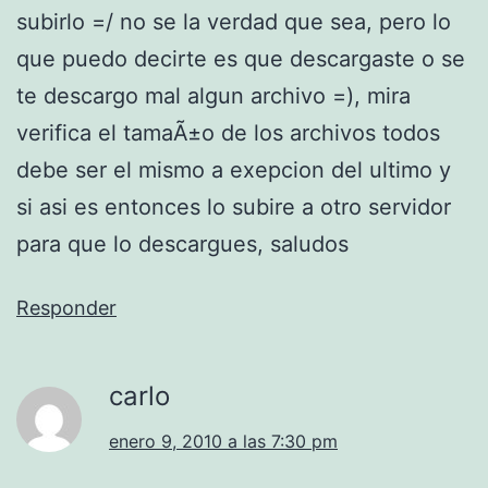
subirlo =/ no se la verdad que sea, pero lo
que puedo decirte es que descargaste o se
te descargo mal algun archivo =), mira
verifica el tamaÃ±o de los archivos todos
debe ser el mismo a exepcion del ultimo y
si asi es entonces lo subire a otro servidor
para que lo descargues, saludos
Responder
carlo
enero 9, 2010 a las 7:30 pm