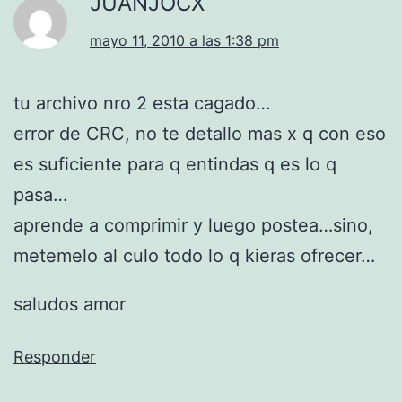
JUANJOCX
mayo 11, 2010 a las 1:38 pm
tu archivo nro 2 esta cagado…
error de CRC, no te detallo mas x q con eso
es suficiente para q entindas q es lo q
pasa…
aprende a comprimir y luego postea…sino,
metemelo al culo todo lo q kieras ofrecer…
saludos amor
Responder