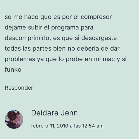
se me hace que es por el compresor
dejame subir el programa para
descomprimirlo, es que si descargaste
todas las partes bien no deberia de dar
problemas ya que lo probe en mi mac y si
funko
Responder
Deidara Jenn
febrero 11, 2010 a las 12:54 am