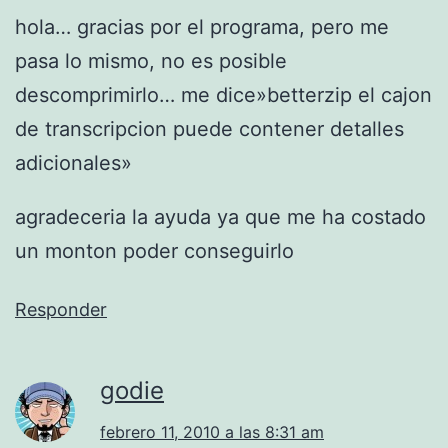
hola… gracias por el programa, pero me
pasa lo mismo, no es posible
descomprimirlo… me dice»betterzip el cajon
de transcripcion puede contener detalles
adicionales»
agradeceria la ayuda ya que me ha costado
un monton poder conseguirlo
Responder
godie
febrero 11, 2010 a las 8:31 am