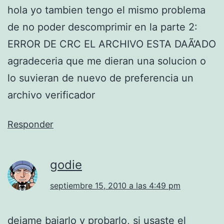
hola yo tambien tengo el mismo problema
de no poder descomprimir en la parte 2:
ERROR DE CRC EL ARCHIVO ESTA DAÃ‘ADO
agradeceria que me dieran una solucion o
lo suvieran de nuevo de preferencia un
archivo verificador
Responder
godie
septiembre 15, 2010 a las 4:49 pm
dejame bajarlo y probarlo, si usaste el