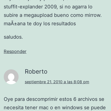
stuffit-explander 2009, si no agarra lo
subire a megaupload bueno como mirrow.
maÃ±ana te doy los resultados
saludos.
Responder
Roberto
septiembre 21, 2010 a las 8:08 pm
Oye para descomprimir estos 6 archivos se
necesita tener mac o en windows se puede