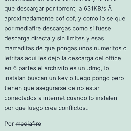
que descargar por torrent, a 631KB/s Â
aproximadamente cof cof, y como io se que
por mediafire descargas como si fuese
descarga directa y sin limites y esas
mamaditas de que pongas unos numeritos o
letritas aqui les dejo la descarga del office
en 6 partes el archivito es un .dmg, lo
instalan buscan un key o luego pongo pero
tienen que asegurarse de no estar
conectados a internet cuando lo instalen
por que luego crea conflictos..
Por
mediafire