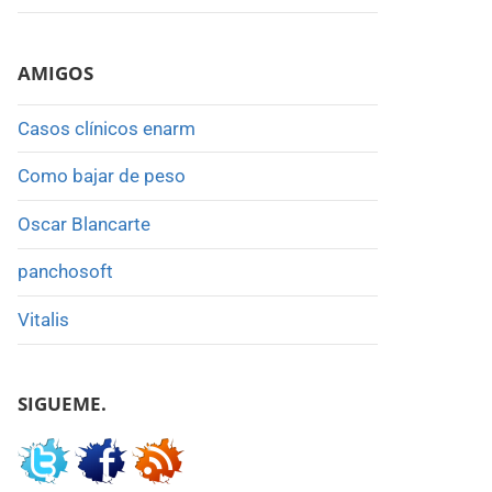
AMIGOS
Casos clínicos enarm
Como bajar de peso
Oscar Blancarte
panchosoft
Vitalis
SIGUEME.