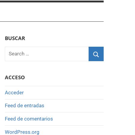
BUSCAR
Search
for:
Search
ACCESO
Acceder
Feed de entradas
Feed de comentarios
WordPress.org