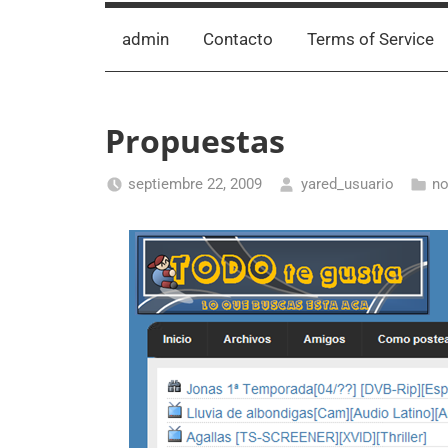
admin
Contacto
Terms of Service
Propuestas
septiembre 22, 2009
yared_usuario
no