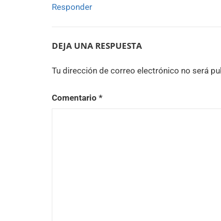
Responder
DEJA UNA RESPUESTA
Tu dirección de correo electrónico no será pu
Comentario
*