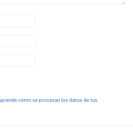
Aprende cómo se procesan los datos de tus