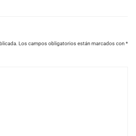
blicada.
Los campos obligatorios están marcados con
*