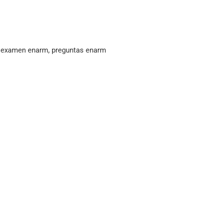
, examen enarm, preguntas enarm