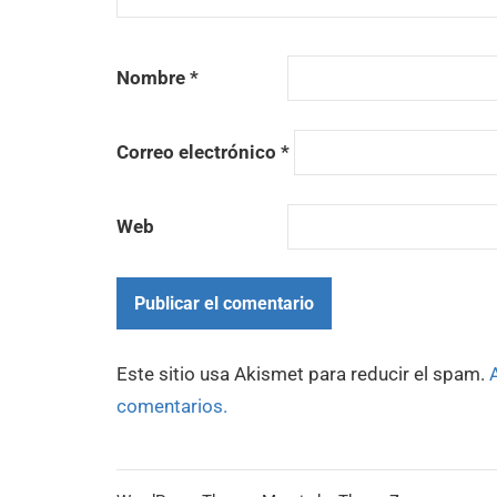
Nombre
*
Correo electrónico
*
Web
Este sitio usa Akismet para reducir el spam.
comentarios.