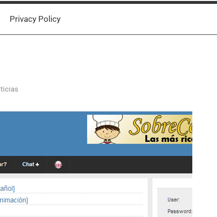
Privacy Policy
ticias