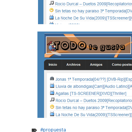
propuesta