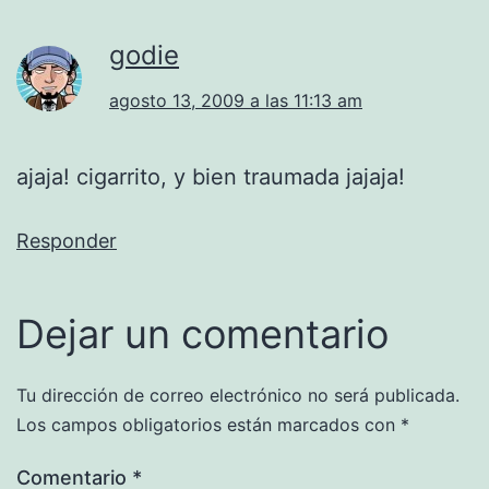
godie
agosto 13, 2009 a las 11:13 am
ajaja! cigarrito, y bien traumada jajaja!
Responder
Dejar un comentario
Tu dirección de correo electrónico no será publicada.
Los campos obligatorios están marcados con
*
Comentario
*