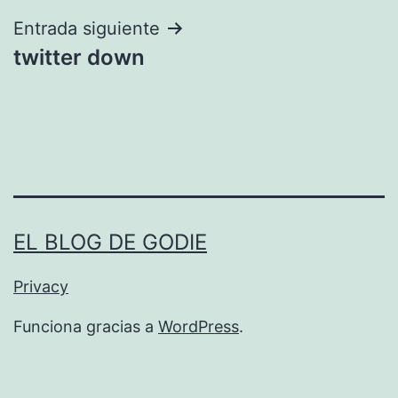
entradas
Entrada siguiente
twitter down
EL BLOG DE GODIE
Privacy
Funciona gracias a
WordPress
.