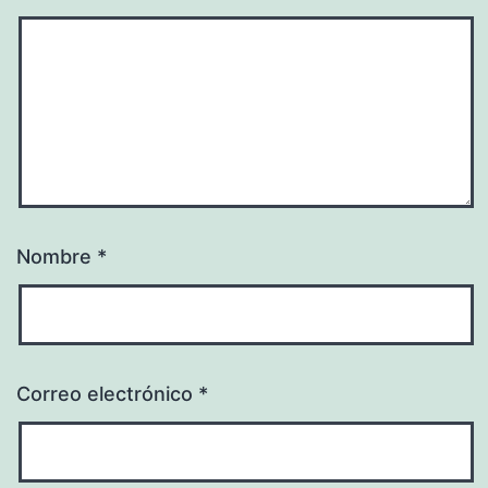
Nombre
*
Correo electrónico
*