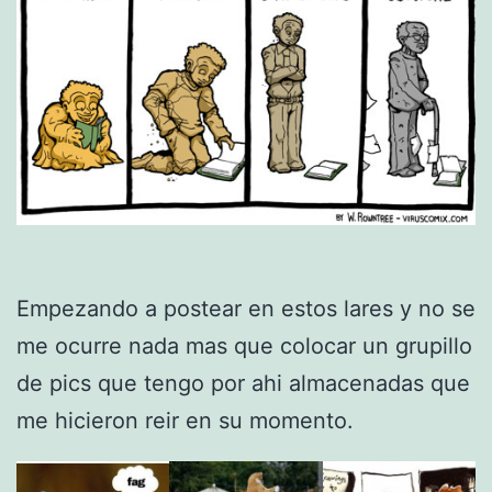
Empezando a postear en estos lares y no se
me ocurre nada mas que colocar un grupillo
de pics que tengo por ahi almacenadas que
me hicieron reir en su momento.