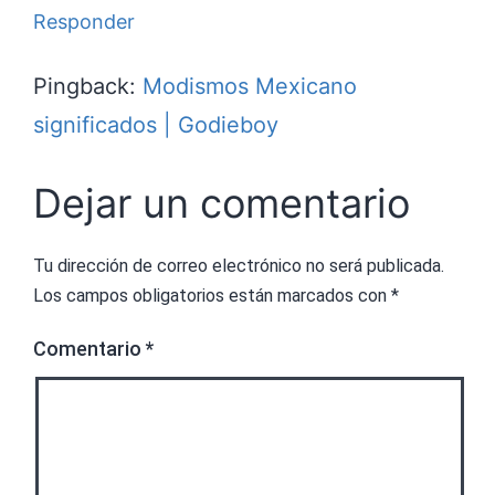
Responder
Pingback:
Modismos Mexicano
significados | Godieboy
Dejar un comentario
Tu dirección de correo electrónico no será publicada.
Los campos obligatorios están marcados con
*
Comentario
*