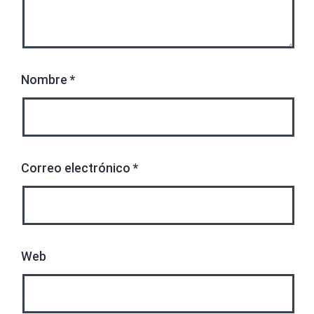
Nombre
*
Correo electrónico
*
Web