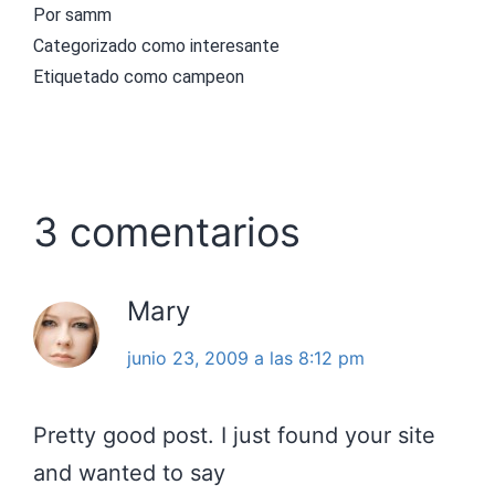
Por
samm
Categorizado como
interesante
Etiquetado como
campeon
3 comentarios
Mary
junio 23, 2009 a las 8:12 pm
Pretty good post. I just found your site
and wanted to say