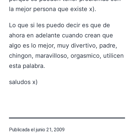
la mejor persona que existe x).
Lo que si les puedo decir es que de
ahora en adelante cuando crean que
algo es lo mejor, muy divertivo, padre,
chingon
, maravilloso, orgasmico, utilicen
esta palabra.
saludos x)
Publicada el
junio 21, 2009