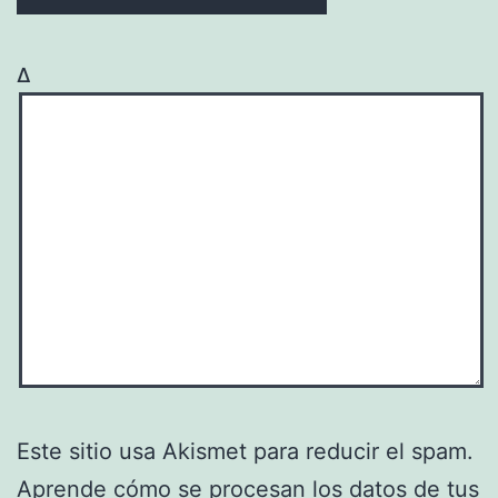
Δ
Este sitio usa Akismet para reducir el spam.
Aprende cómo se procesan los datos de tus