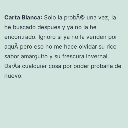
Carta Blanca
: Solo la probÃ© una vez, la
he buscado despues y ya no la he
encontrado. Ignoro si ya no la venden por
aquÃ­ pero eso no me hace olvidar su rico
sabor amarguito y su frescura invernal.
DarÃ­a cualquier cosa por poder probarla de
nuevo.