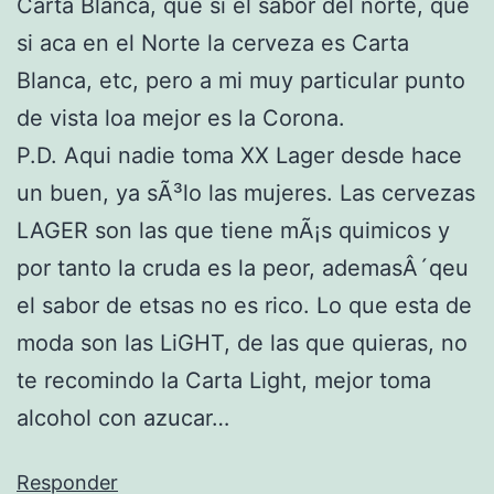
Carta Blanca, que si el sabor del norte, que
si aca en el Norte la cerveza es Carta
Blanca, etc, pero a mi muy particular punto
de vista loa mejor es la Corona.
P.D. Aqui nadie toma XX Lager desde hace
un buen, ya sÃ³lo las mujeres. Las cervezas
LAGER son las que tiene mÃ¡s quimicos y
por tanto la cruda es la peor, ademasÂ´qeu
el sabor de etsas no es rico. Lo que esta de
moda son las LiGHT, de las que quieras, no
te recomindo la Carta Light, mejor toma
alcohol con azucar…
Responder