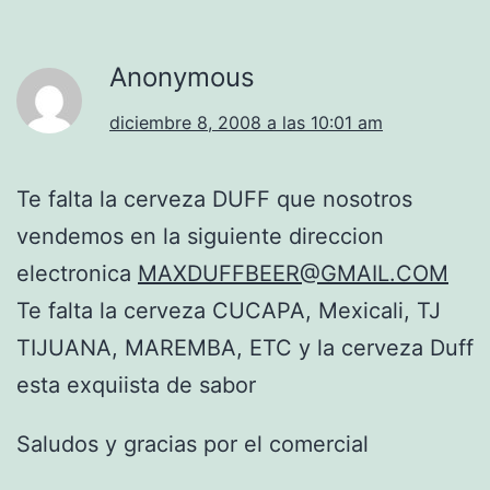
Anonymous
diciembre 8, 2008 a las 10:01 am
Te falta la cerveza DUFF que nosotros
vendemos en la siguiente direccion
electronica
MAXDUFFBEER@GMAIL.COM
Te falta la cerveza CUCAPA, Mexicali, TJ
TIJUANA, MAREMBA, ETC y la cerveza Duff
esta exquiista de sabor
Saludos y gracias por el comercial