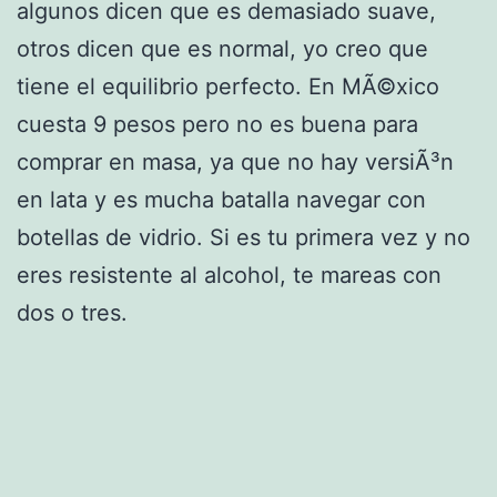
algunos dicen que es demasiado suave,
otros dicen que es normal, yo creo que
tiene el equilibrio perfecto. En MÃ©xico
cuesta 9 pesos pero no es buena para
comprar en masa, ya que no hay versiÃ³n
en lata y es mucha batalla navegar con
botellas de vidrio. Si es tu primera vez y no
eres resistente al alcohol, te mareas con
dos o tres.