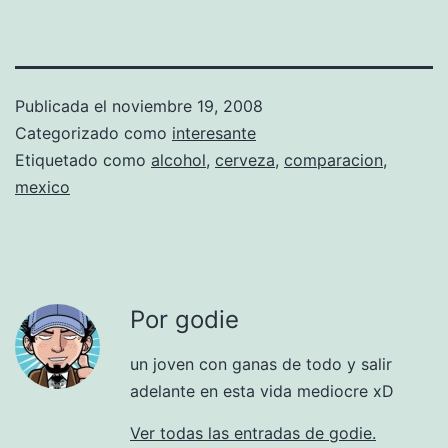
Publicada el
noviembre 19, 2008
Categorizado como
interesante
Etiquetado como
alcohol
,
cerveza
,
comparacion
,
mexico
Por godie
un joven con ganas de todo y salir
adelante en esta vida mediocre xD
Ver todas las entradas de godie.