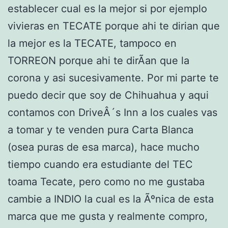
establecer cual es la mejor si por ejemplo
vivieras en TECATE porque ahi te dirian que
la mejor es la TECATE, tampoco en
TORREON porque ahi te dirÃ­an que la
corona y asi sucesivamente. Por mi parte te
puedo decir que soy de Chihuahua y aqui
contamos con DriveÂ´s Inn a los cuales vas
a tomar y te venden pura Carta Blanca
(osea puras de esa marca), hace mucho
tiempo cuando era estudiante del TEC
toama Tecate, pero como no me gustaba
cambie a INDIO la cual es la Ãºnica de esta
marca que me gusta y realmente compro,