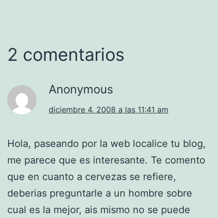
2 comentarios
Anonymous
diciembre 4, 2008 a las 11:41 am
Hola, paseando por la web localice tu blog,
me parece que es interesante. Te comento
que en cuanto a cervezas se refiere,
deberias preguntarle a un hombre sobre
cual es la mejor, ais mismo no se puede