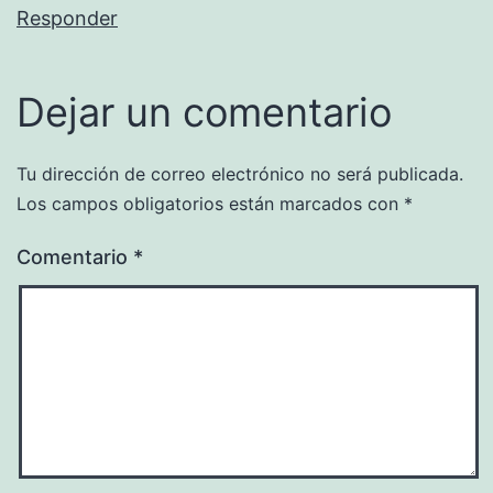
Responder
Dejar un comentario
Tu dirección de correo electrónico no será publicada.
Los campos obligatorios están marcados con
*
Comentario
*