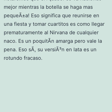
mejor mientras la botella se haga mas
pequeÃ±a! Eso significa que reunirse en
una fiesta y tomar cuartitos es como llegar
prematuramente al Nirvana de cualquier
naco. Es un poquitÃ­n amarga pero vale la
pena. Eso sÃ­, su versiÃ³n en lata es un
rotundo fracaso.