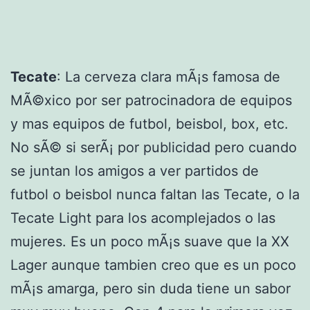
Tecate
: La cerveza clara mÃ¡s famosa de
MÃ©xico por ser patrocinadora de equipos
y mas equipos de futbol, beisbol, box, etc.
No sÃ© si serÃ¡ por publicidad pero cuando
se juntan los amigos a ver partidos de
futbol o beisbol nunca faltan las Tecate, o la
Tecate Light para los acomplejados o las
mujeres. Es un poco mÃ¡s suave que la XX
Lager aunque tambien creo que es un poco
mÃ¡s amarga, pero sin duda tiene un sabor