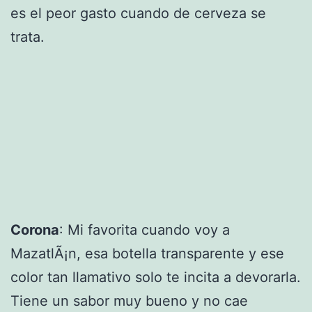
es el peor gasto cuando de cerveza se
trata.
Corona
: Mi favorita cuando voy a
MazatlÃ¡n, esa botella transparente y ese
color tan llamativo solo te incita a devorarla.
Tiene un sabor muy bueno y no cae