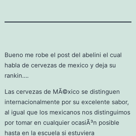
Bueno me robe el post del abelini el cual
habla de cervezas de mexico y deja su
rankin….
Las cervezas de MÃ©xico se distinguen
internacionalmente por su excelente sabor,
al igual que los mexicanos nos distinguimos
por tomar en cualquier ocasiÃ³n posible
hasta en la escuela si estuviera