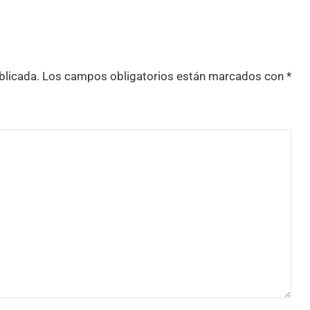
blicada.
Los campos obligatorios están marcados con
*