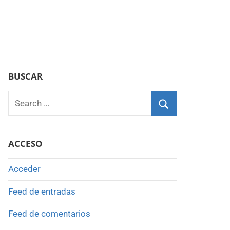
BUSCAR
Search
for:
Search
ACCESO
Acceder
Feed de entradas
Feed de comentarios