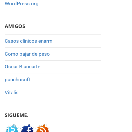
WordPress.org
AMIGOS
Casos clínicos enarm
Como bajar de peso
Oscar Blancarte
panchosoft
Vitalis
SIGUEME.