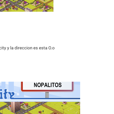
ty y la direccion es esta O.o