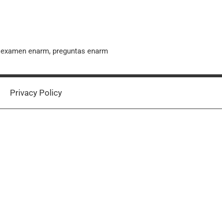
, examen enarm, preguntas enarm
Privacy Policy