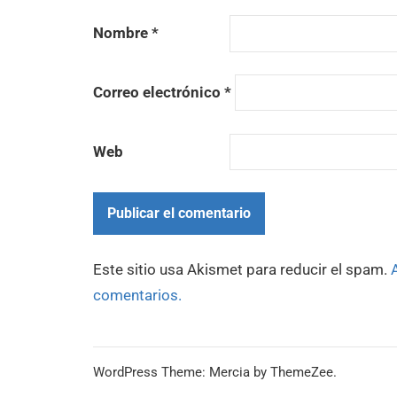
Nombre
*
Correo electrónico
*
Web
Este sitio usa Akismet para reducir el spam.
comentarios.
WordPress Theme: Mercia by ThemeZee.