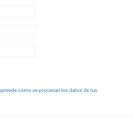
Aprende cómo se procesan los datos de tus