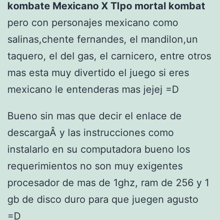
kombate Mexicano X TIpo mortal kombat
pero con personajes mexicano como
salinas,chente fernandes, el mandilon,un
taquero, el del gas, el carnicero, entre otros
mas esta muy divertido el juego si eres
mexicano le entenderas mas jejej =D
Bueno sin mas que decir el enlace de
descargaÂ y las instrucciones como
instalarlo en su computadora bueno los
requerimientos no son muy exigentes
procesador de mas de 1ghz, ram de 256 y 1
gb de disco duro para que juegen agusto
=D