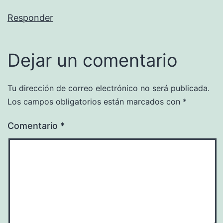
Responder
Dejar un comentario
Tu dirección de correo electrónico no será publicada.
Los campos obligatorios están marcados con
*
Comentario
*