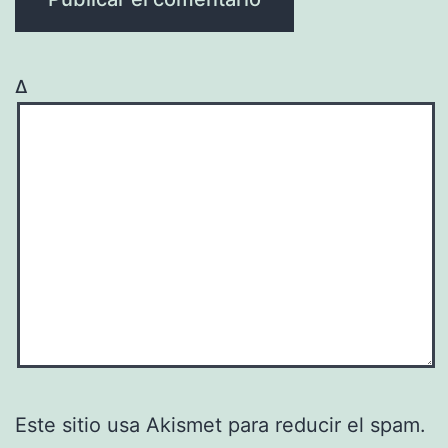
Δ
Este sitio usa Akismet para reducir el spam.