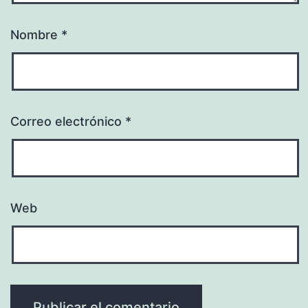
Nombre
*
Correo electrónico
*
Web