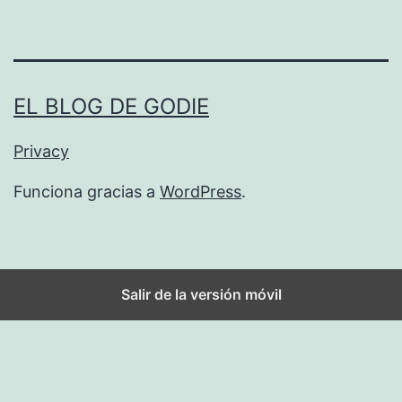
EL BLOG DE GODIE
Privacy
Funciona gracias a
WordPress
.
Salir de la versión móvil