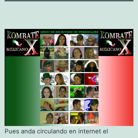
Pues anda circulando en internet el