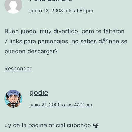
enero 13, 2008 a las 1:51 pm
Buen juego, muy divertido, pero te faltaron
7 links para personajes, no sabes dÃ³nde se
pueden descargar?
Responder
godie
junio 21, 2009 a las 4:22 am
uy de la pagina oficial supongo 😀