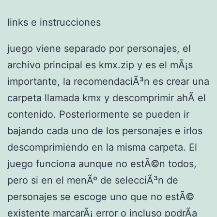
links e instrucciones
juego viene separado por personajes, el
archivo principal es kmx.zip y es el mÃ¡s
importante, la recomendaciÃ³n es crear una
carpeta llamada kmx y descomprimir ahÃ­ el
contenido. Posteriormente se pueden ir
bajando cada uno de los personajes e irlos
descomprimiendo en la misma carpeta. El
juego funciona aunque no estÃ©n todos,
pero si en el menÃº de selecciÃ³n de
personajes se escoge uno que no estÃ©
existente marcarÃ¡ error o incluso podrÃ­a