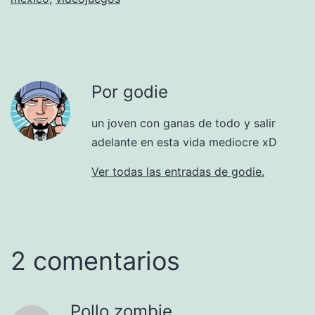
Por godie
un joven con ganas de todo y salir
adelante en esta vida mediocre xD
Ver todas las entradas de godie.
2 comentarios
Pollo zombie