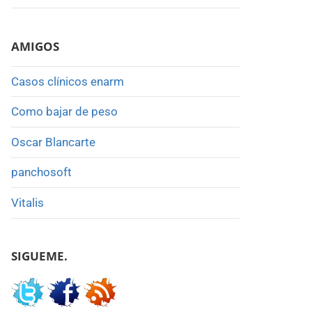
AMIGOS
Casos clínicos enarm
Como bajar de peso
Oscar Blancarte
panchosoft
Vitalis
SIGUEME.