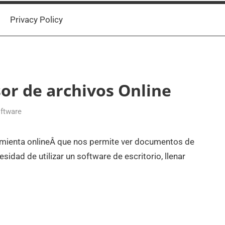
Privacy Policy
or de archivos Online
ftware
mienta onlineÂ que nos permite ver documentos de
sidad de utilizar un software de escritorio, llenar