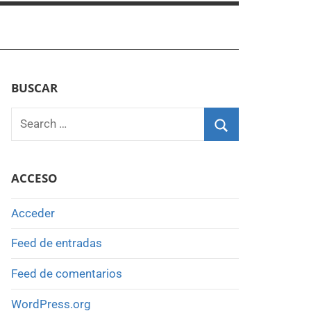
BUSCAR
Search
for:
Search
ACCESO
Acceder
Feed de entradas
Feed de comentarios
WordPress.org