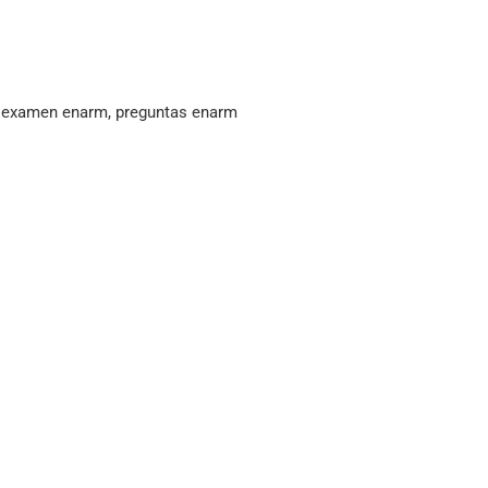
, examen enarm, preguntas enarm