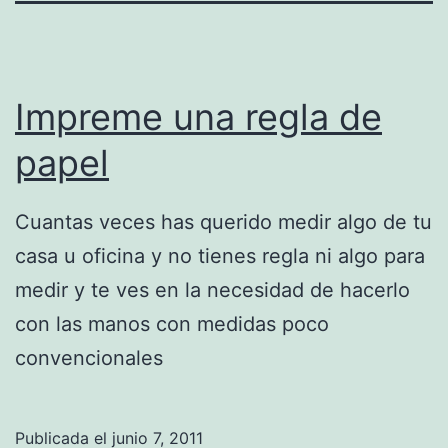
Impreme una regla de
papel
Cuantas veces has querido medir algo de tu
casa u oficina y no tienes regla ni algo para
medir y te ves en la necesidad de hacerlo
con las manos con medidas poco
convencionales
Publicada el
junio 7, 2011