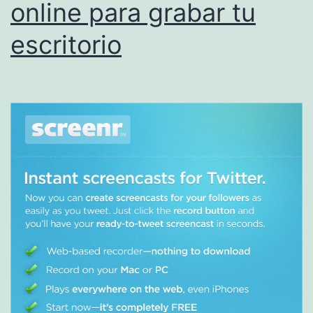
online para grabar tu
escritorio