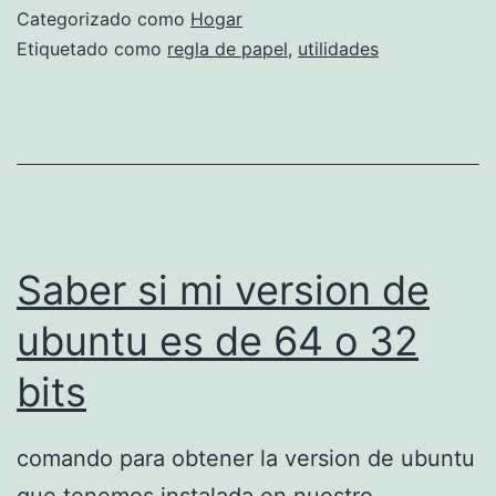
Categorizado como
Hogar
Etiquetado como
regla de papel
,
utilidades
Saber si mi version de
ubuntu es de 64 o 32
bits
comando para obtener la version de ubuntu