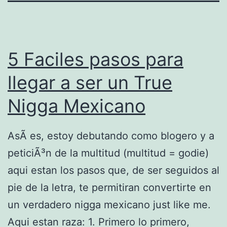
5 Faciles pasos para
llegar a ser un True
Nigga Mexicano
AsÃ­ es, estoy debutando como blogero y a
peticiÃ³n de la multitud (multitud = godie)
aqui estan los pasos que, de ser seguidos al
pie de la letra, te permitiran convertirte en
un verdadero nigga mexicano just like me.
Aqui estan raza: 1. Primero lo primero,