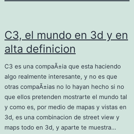
C3, el mundo en 3d y en
alta definicion
C3 es una compaÃ±ia que esta haciendo
algo realmente interesante, y no es que
otras compaÃ±ias no lo hayan hecho si no
que ellos pretenden mostrarte el mundo tal
y como es, por medio de mapas y vistas en
3d, es una combinacion de street view y
maps todo en 3d, y aparte te muestra…