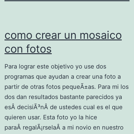
como crear un mosaico
con fotos
Para lograr este objetivo yo use dos
programas que ayudan a crear una foto a
partir de otras fotos pequeÃ±as. Para mi los
dos dan resultados bastante parecidos ya
esÂ decisiÃ³nÂ de ustedes cual es el que
quieren usar. Esta foto yo la hice
paraÂ regalÃ¡rselaÂ a mi novio en nuestro