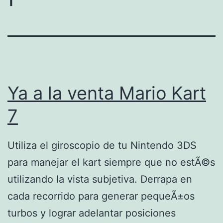
Ya a la venta Mario Kart
7
Utiliza el giroscopio de tu Nintendo 3DS
para manejar el kart siempre que no estÃ©s
utilizando la vista subjetiva. Derrapa en
cada recorrido para generar pequeÃ±os
turbos y lograr adelantar posiciones