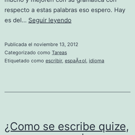
respecto a estas palabras eso espero. Hay
¿
es del…
Seguir leyendo
C
u
Publicada el
noviembre 13, 2012
a
Categorizado como
Tareas
n
Etiquetado como
escribir
,
espaÃ±ol
,
idioma
d
o
s
e
e
s
¿Como se escribe quize,
c