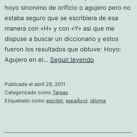
u
hoyo sinonimo de orificio o agujero pero no
i
estaba seguro que se escribiera de esa
z
manera con «H» y con «Y» asi que me
e
dispuse a buscar un diccionario y estos
,
fueron los resultados que obtuve: Hoyo:
q
¿
Agujero en el…
Seguir leyendo
u
C
i
u
Publicada el
abril 29, 2011
c
a
Categorizado como
Tareas
e
n
Etiquetado como
escribir
,
espaÃ±ol
,
idioma
o
d
q
o
u
s