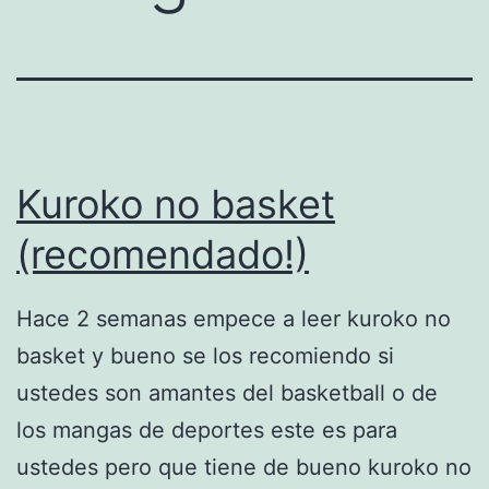
Kuroko no basket
(recomendado!)
Hace 2 semanas empece a leer kuroko no
basket y bueno se los recomiendo si
ustedes son amantes del basketball o de
los mangas de deportes este es para
ustedes pero que tiene de bueno kuroko no