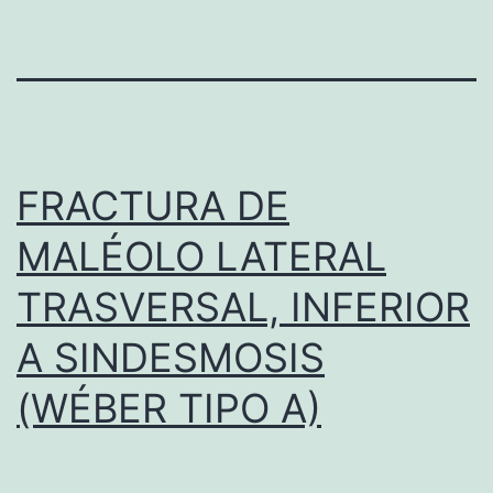
FRACTURA DE
MALÉOLO LATERAL
TRASVERSAL, INFERIOR
A SINDESMOSIS
(WÉBER TIPO A)