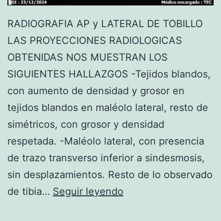
RADIOGRAFIA AP y LATERAL DE TOBILLO
LAS PROYECCIONES RADIOLOGICAS
OBTENIDAS NOS MUESTRAN LOS
SIGUIENTES HALLAZGOS -Tejidos blandos,
con aumento de densidad y grosor en
tejidos blandos en maléolo lateral, resto de
simétricos, con grosor y densidad
respetada. -Maléolo lateral, con presencia
de trazo transverso inferior a sindesmosis,
sin desplazamientos. Resto de lo observado
F
de tibia…
Seguir leyendo
R