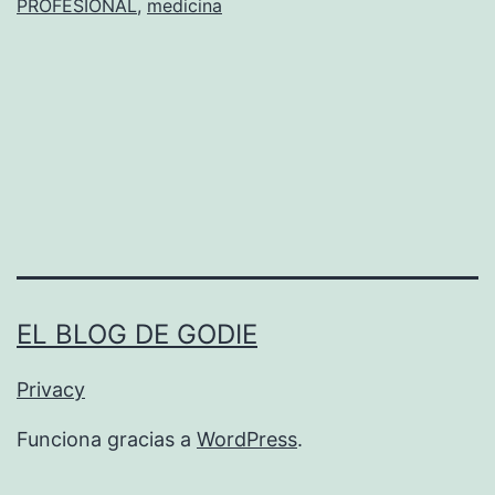
PROFESIONAL
,
medicina
EL BLOG DE GODIE
Privacy
Funciona gracias a
WordPress
.