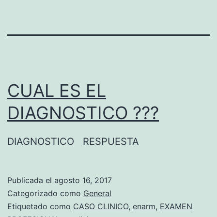
CUAL ES EL
DIAGNOSTICO ???
DIAGNOSTICO RESPUESTA
Publicada el
agosto 16, 2017
Categorizado como
General
Etiquetado como
CASO CLINICO
,
enarm
,
EXAMEN