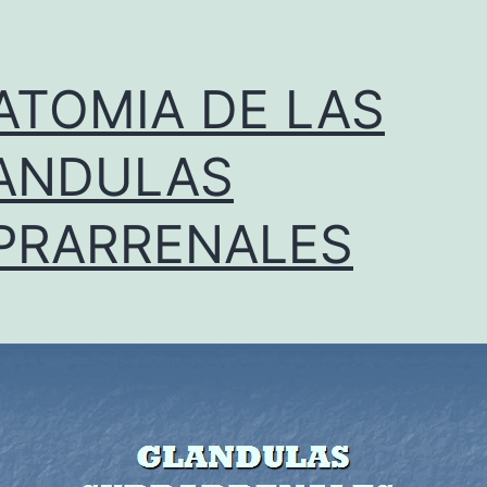
ATOMIA DE LAS
ANDULAS
PRARRENALES