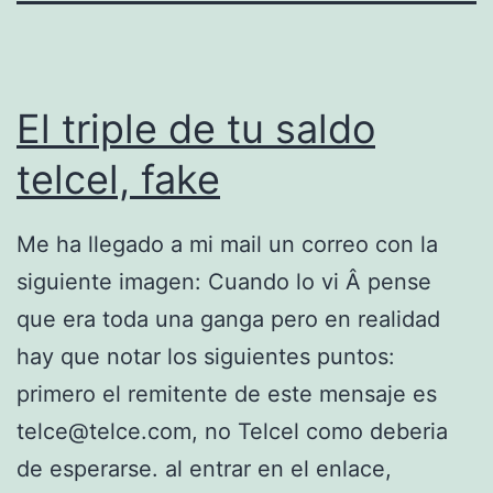
El triple de tu saldo
telcel, fake
Me ha llegado a mi mail un correo con la
siguiente imagen: Cuando lo vi Â pense
que era toda una ganga pero en realidad
hay que notar los siguientes puntos:
primero el remitente de este mensaje es
telce@telce.com, no Telcel como deberia
de esperarse. al entrar en el enlace,