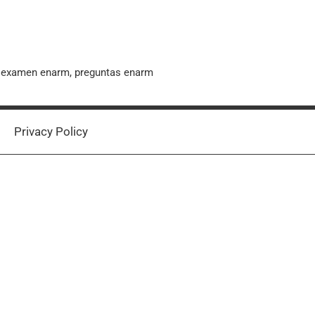
, examen enarm, preguntas enarm
Privacy Policy