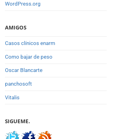
WordPress.org
AMIGOS
Casos clínicos enarm
Como bajar de peso
Oscar Blancarte
panchosoft
Vitalis
SIGUEME.