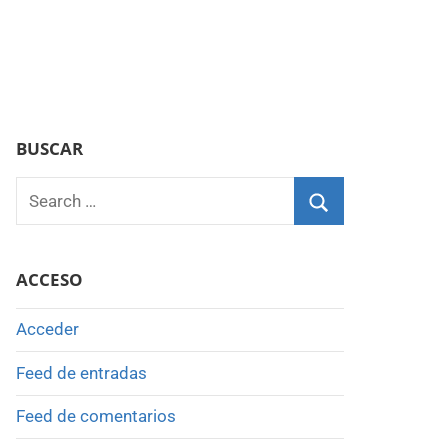
BUSCAR
Search
for:
Search
ACCESO
Acceder
Feed de entradas
Feed de comentarios