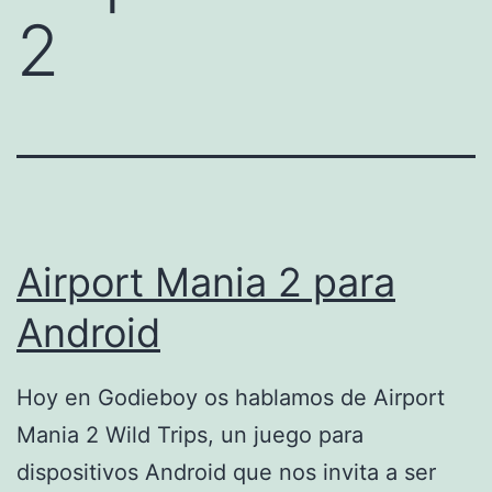
2
Airport Mania 2 para
Android
Hoy en Godieboy os hablamos de Airport
Mania 2 Wild Trips, un juego para
dispositivos Android que nos invita a ser