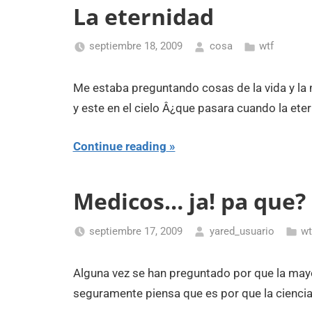
La eternidad
septiembre 18, 2009
cosa
wtf
Me estaba preguntando cosas de la vida y l
y este en el cielo Â¿que pasara cuando la e
Continue reading
Medicos… ja! pa que?
septiembre 17, 2009
yared_usuario
wt
Alguna vez se han preguntado por que la mayo
seguramente piensa que es por que la ciencia 