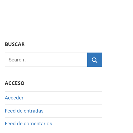
BUSCAR
Search
for:
Search
ACCESO
Acceder
Feed de entradas
Feed de comentarios