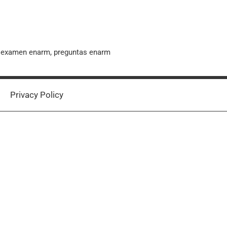
, examen enarm, preguntas enarm
Privacy Policy