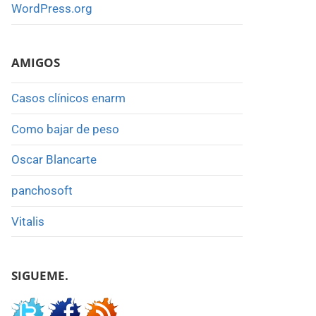
WordPress.org
AMIGOS
Casos clínicos enarm
Como bajar de peso
Oscar Blancarte
panchosoft
Vitalis
SIGUEME.