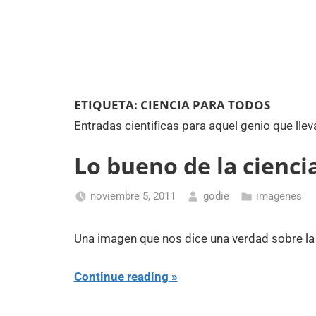
ETIQUETA:
CIENCIA PARA TODOS
Entradas cientificas para aquel genio que ll
Lo bueno de la ciencia
noviembre 5, 2011
godie
imagenes
Una imagen que nos dice una verdad sobre la 
Continue reading