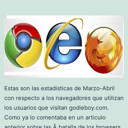
Estas son las estadisticas de Marzo-Abril
con respecto a los navegadores que utilizan
los usuarios que visitan godieboy.com.
Como ya lo comentaba en un articulo
anterior sobre las Â batalla de los browsers