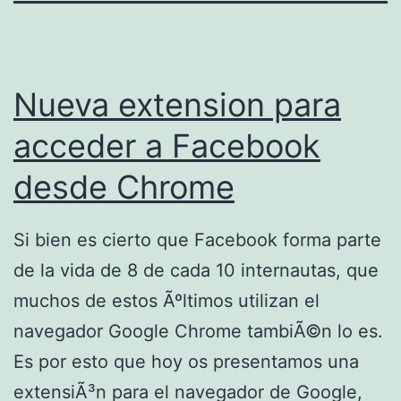
Nueva extension para
acceder a Facebook
desde Chrome
Si bien es cierto que Facebook forma parte
de la vida de 8 de cada 10 internautas, que
muchos de estos Ãºltimos utilizan el
navegador Google Chrome tambiÃ©n lo es.
Es por esto que hoy os presentamos una
extensiÃ³n para el navegador de Google,