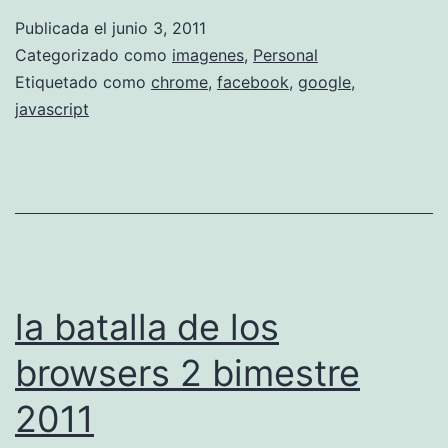
Publicada el
junio 3, 2011
Categorizado como
imagenes
,
Personal
Etiquetado como
chrome
,
facebook
,
google
,
javascript
la batalla de los
browsers 2 bimestre
2011