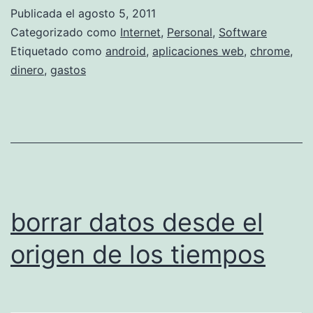
Publicada el
agosto 5, 2011
Categorizado como
Internet
,
Personal
,
Software
Etiquetado como
android
,
aplicaciones web
,
chrome
,
dinero
,
gastos
borrar datos desde el
origen de los tiempos