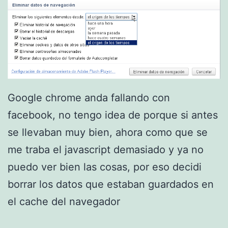
Google chrome anda fallando con
facebook, no tengo idea de porque si antes
se llevaban muy bien, ahora como que se
me traba el javascript demasiado y ya no
puedo ver bien las cosas, por eso decidi
borrar los datos que estaban guardados en
el cache del navegador