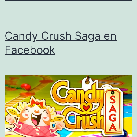
Candy Crush Saga en
Facebook